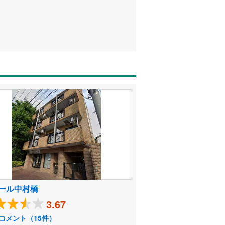
ール中村橋
3.67
コメント（15件）