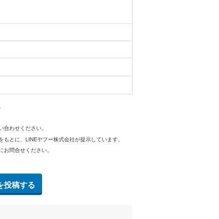
。
問い合わせください。
をもとに、LINEヤフー株式会社が提示しています。
にお問合せください。
を投稿する