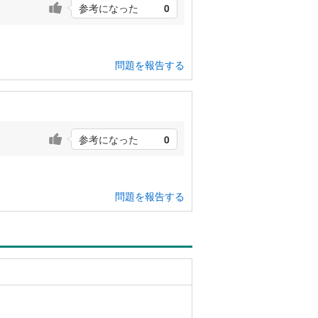
参考になった
0
問題を報告する
参考になった
0
問題を報告する