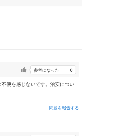
参考になった
0
は不便を感じないです。治安につい
問題を報告する