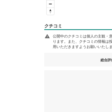
クチコミ
公開中のクチコミは個人の主観・
ります。また、クチコミの情報は
用いただきますようお願いいたし
総合評