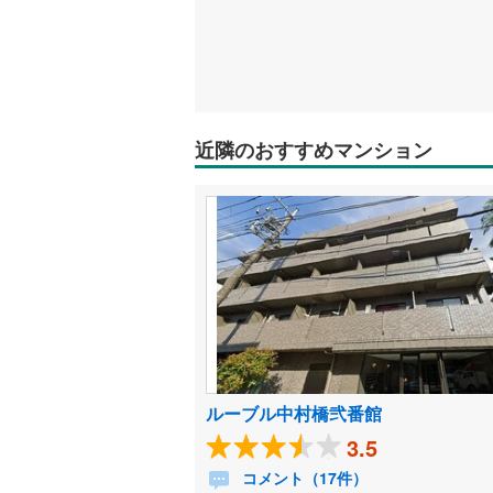
近隣のおすすめマンション
ルーブル中村橋弐番館
3.5
コメント（17件）