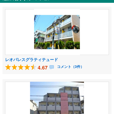
レオパレスグラティテュード
4.67
コメント（3件）