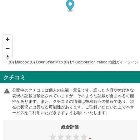
(C) Mapbox
(C) OpenStreetMap
(C) LY Corporation
Yahoo!地図ガイドライン
クチコミ
公開中のクチコミは個人の主観・意見です。誤った内容や大げさな
表現の記載は禁止されていますが、そのような記載が含まれる可能
性があります。また、クチコミの情報は投稿時点の情報であり、現
在の状況とは異なる可能性があります。ご理解いただいた上で本サ
ービスをご利用いただきますようお願いいたします。
総合評価
-