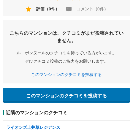
評価（0件）
コメント（0件）
こちらのマンションは、クチコミがまだ投稿されてい
ません。
ル．ボンヌールのクチコミを待っている方がいます。
ぜひクチコミ投稿のご協力をお願いします。
このマンションのクチコミを投稿する
このマンションのクチコミを投稿する
近隣のマンションのクチコミ
ライオンズ上井草レジデンス