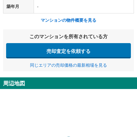
築年月
-
マンションの物件概要を見る
このマンションを所有されている方
売却査定を依頼する
同じエリアの売却価格の最新相場を見る
周辺地図