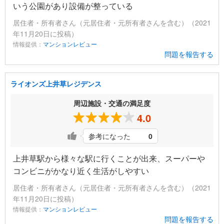
いう公園があり設備が整っている
居住者・所有者さん（元居住者・元所有者さんを含む）（2021
年11月20日に投稿）
情報提供：
マンションレビュー
問題を報告する
ライオンズ上井草レジデンス
周辺施設・交通の満足度
4.0
参考になった
0
上井草駅から様々な駅に行くことが出来、スーパーや
コンビニがかなり近く生活がしやすい
居住者・所有者さん（元居住者・元所有者さんを含む）（2021
年11月20日に投稿）
情報提供：
マンションレビュー
問題を報告する