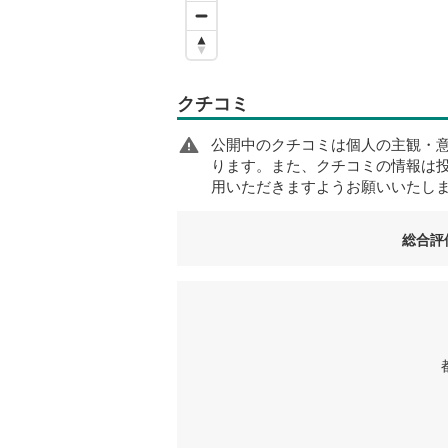
クチコミ
公開中のクチコミは個人の主観・
ります。また、クチコミの情報は
用いただきますようお願いいたし
総合評