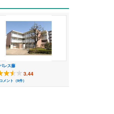
パレス藤
3.44
コメント（9件）