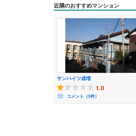
近隣のおすすめマンション
サンハイツ成増
1.0
コメント（3件）