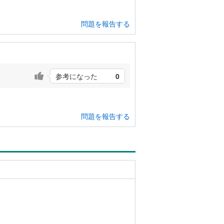
問題を報告する
参考になった
0
問題を報告する