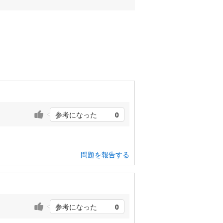
参考になった
0
問題を報告する
参考になった
0