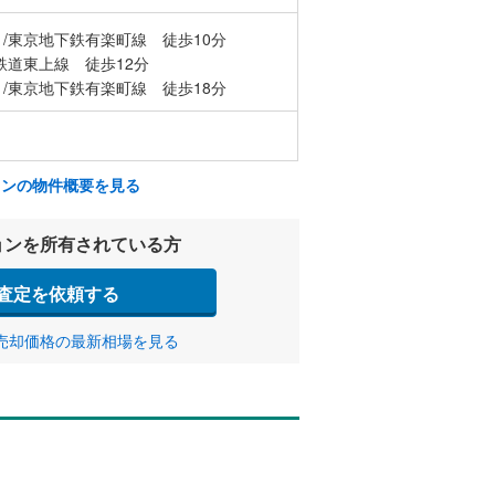
/東京地下鉄有楽町線 徒歩10分
鉄道東上線 徒歩12分
/東京地下鉄有楽町線 徒歩18分
ョンの物件概要を見る
ョンを所有されている方
査定を依頼する
売却価格の最新相場を見る