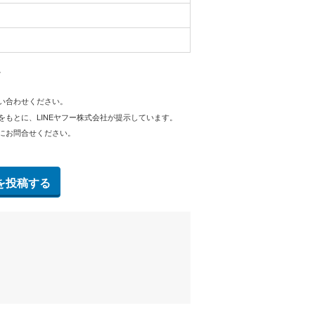
。
問い合わせください。
をもとに、LINEヤフー株式会社が提示しています。
にお問合せください。
を投稿する