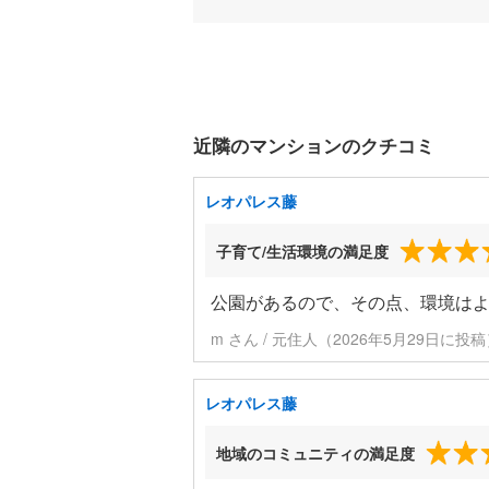
近隣のマンションのクチコミ
レオパレス藤
子育て/生活環境の満足度
公園があるので、その点、環境は
m さん / 元住人（2026年5月29日に投
レオパレス藤
地域のコミュニティの満足度