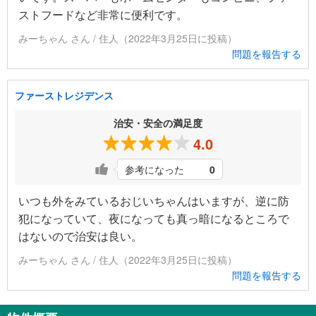
ストフードなど非常に便利です。
みーちゃん さん / 住人（2022年3月25日に投稿）
問題を報告する
ファーストレジデンス
治安・安全の満足度
4.0
参考になった
0
いつも外をみているおじいちゃんはいますが、逆に防
犯になっていて、夜になっても真っ暗になるところで
はないので治安は良い。
みーちゃん さん / 住人（2022年3月25日に投稿）
問題を報告する