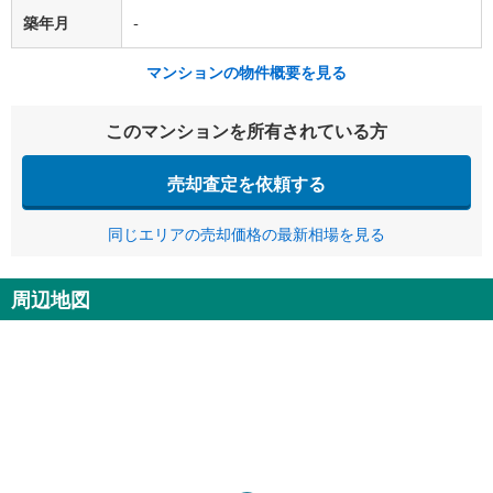
築年月
-
マンションの物件概要を見る
このマンションを所有されている方
売却査定を依頼する
同じエリアの売却価格の最新相場を見る
周辺地図