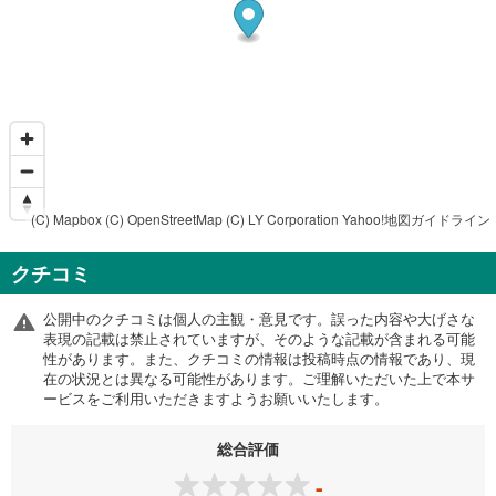
(C) Mapbox
(C) OpenStreetMap
(C) LY Corporation
Yahoo!地図ガイドライン
クチコミ
公開中のクチコミは個人の主観・意見です。誤った内容や大げさな
表現の記載は禁止されていますが、そのような記載が含まれる可能
性があります。また、クチコミの情報は投稿時点の情報であり、現
在の状況とは異なる可能性があります。ご理解いただいた上で本サ
ービスをご利用いただきますようお願いいたします。
総合評価
-