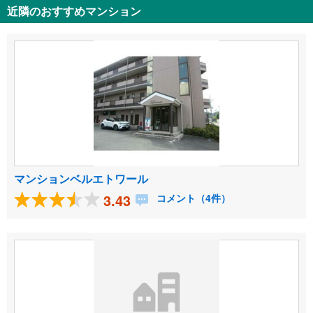
近隣のおすすめマンション
マンションベルエトワール
3.43
コメント（4件）