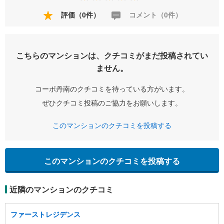
評価（0件）
コメント（0件）
こちらのマンションは、クチコミがまだ投稿されてい
ません。
コーポ丹南のクチコミを待っている方がいます。
ぜひクチコミ投稿のご協力をお願いします。
このマンションのクチコミを投稿する
このマンションのクチコミを投稿する
近隣のマンションのクチコミ
ファーストレジデンス