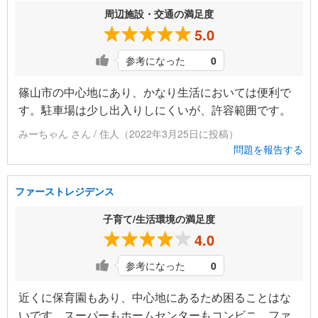
周辺施設・交通の満足度
5.0
参考になった
0
篠山市の中心地にあり、かなり生活においては便利で
す。駐車場は少し出入りしにくいが、許容範囲です。
みーちゃん さん / 住人（2022年3月25日に投稿）
問題を報告する
ファーストレジデンス
子育て/生活環境の満足度
4.0
参考になった
0
近くに保育園もあり、中心地にあるため困ることはな
いです。スーパーもホームセンターもコンビニ、ファ