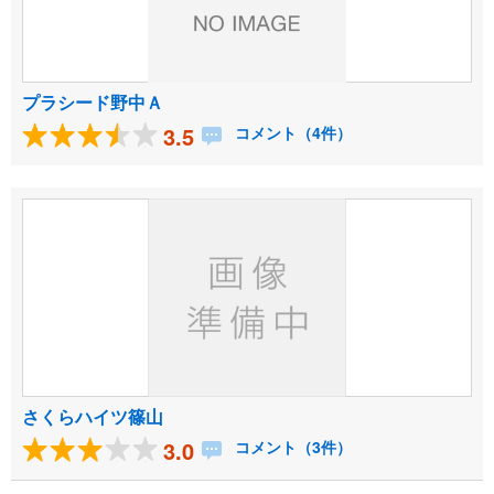
プラシード野中Ａ
3.5
コメント（4件）
さくらハイツ篠山
3.0
コメント（3件）