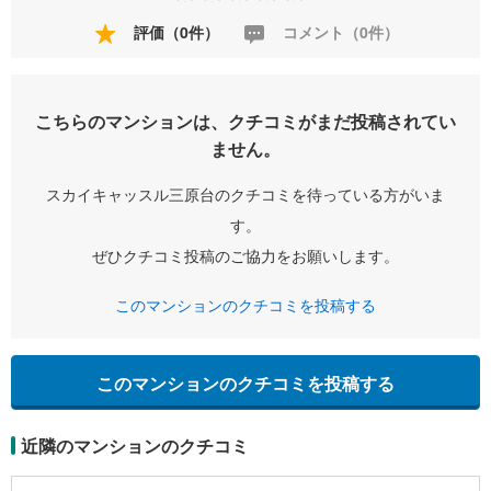
評価（0件）
コメント（0件）
こちらのマンションは、クチコミがまだ投稿されてい
ません。
スカイキャッスル三原台のクチコミを待っている方がいま
す。
ぜひクチコミ投稿のご協力をお願いします。
このマンションのクチコミを投稿する
このマンションのクチコミを投稿する
近隣のマンションのクチコミ