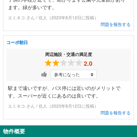
ます。緑が多いです。
エミネコ さん / 住人（2023年8月12日に投稿）
問題を報告する
コーポ朝日
周辺施設・交通の満足度
2.0
参考になった
0
駅まで遠いですが、バス停には近いのがメリットで
す。スーパーが近くにあるのは良いです。
エミネコ さん / 住人（2023年8月12日に投稿）
問題を報告する
物件概要