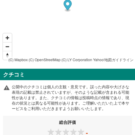
(C) Mapbox
(C) OpenStreetMap
(C) LY Corporation
Yahoo!地図ガイドライン
クチコミ
公開中のクチコミは個人の主観・意見です。誤った内容や大げさな
表現の記載は禁止されていますが、そのような記載が含まれる可能
性があります。また、クチコミの情報は投稿時点の情報であり、現
在の状況とは異なる可能性があります。ご理解いただいた上で本サ
ービスをご利用いただきますようお願いいたします。
総合評価
-