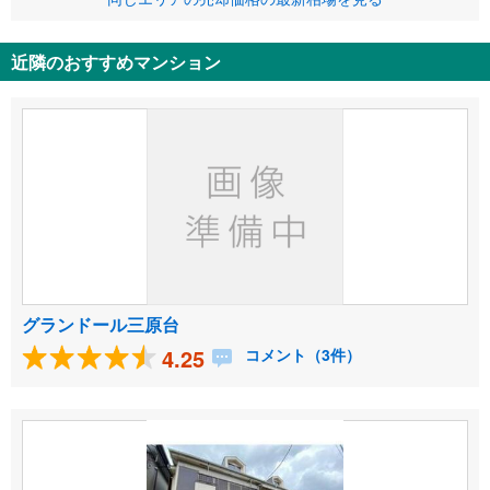
近隣のおすすめマンション
グランドール三原台
4.25
コメント（3件）