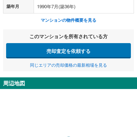
築年月
1990年7月(築36年)
マンションの物件概要を見る
このマンションを所有されている方
売却査定を依頼する
同じエリアの売却価格の最新相場を見る
周辺地図