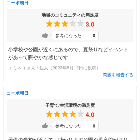
コーポ朝日
地域のコミュニティの満足度
3.0
参考になった
0
小学校や公園が近くにあるので、夏祭りなどイベント
があって賑やかな感じです
エミネコ さん / 住人（2023年8月12日に投稿）
問題を報告する
コーポ朝日
子育て/生活環境の満足度
4.0
参考になった
0
子供の学校が近くて、助かります公園や児童館があり