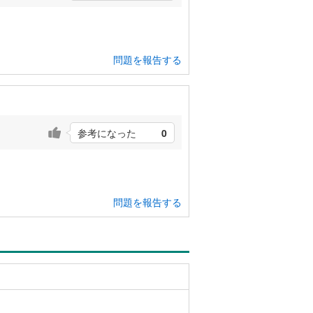
問題を報告する
参考になった
0
問題を報告する