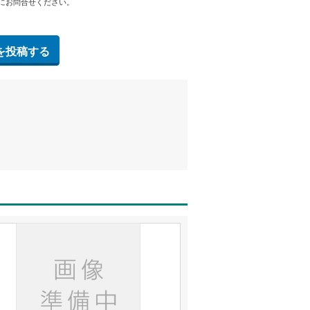
にお問合せください。
を投稿する