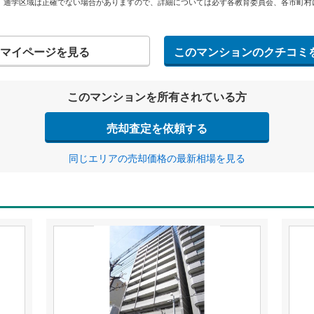
。通学区域は正確でない場合がありますので、詳細については必ず各教育委員会、各市町村
マイページを見る
このマンションのクチコミ
このマンションを所有されている方
売却査定を依頼する
同じエリアの売却価格の最新相場を見る