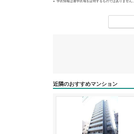
学区情報は通学区域を証明するものではありません
近隣のおすすめマンション