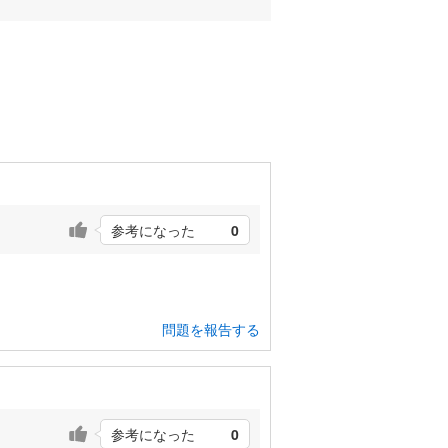
参考になった
0
問題を報告する
参考になった
0