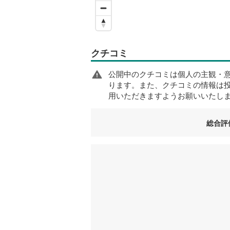
クチコミ
公開中のクチコミは個人の主観・
ります。また、クチコミの情報は
用いただきますようお願いいたし
総合評