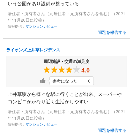
いう公園があり設備が整っている
居住者・所有者さん（元居住者・元所有者さんを含む）（2021
年11月20日に投稿）
情報提供：
マンションレビュー
問題を報告する
ライオンズ上井草レジデンス
周辺施設・交通の満足度
4.0
参考になった
0
上井草駅から様々な駅に行くことが出来、スーパーや
コンビニがかなり近く生活がしやすい
居住者・所有者さん（元居住者・元所有者さんを含む）（2021
年11月20日に投稿）
情報提供：
マンションレビュー
問題を報告する