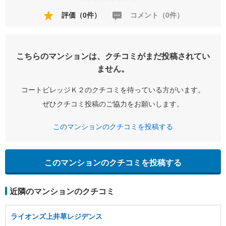
評価（0件）
コメント（0件）
こちらのマンションは、クチコミがまだ投稿されてい
ません。
コートビレッジＫ２のクチコミを待っている方がいます。
ぜひクチコミ投稿のご協力をお願いします。
このマンションのクチコミを投稿する
このマンションのクチコミを投稿する
近隣のマンションのクチコミ
ライオンズ上井草レジデンス