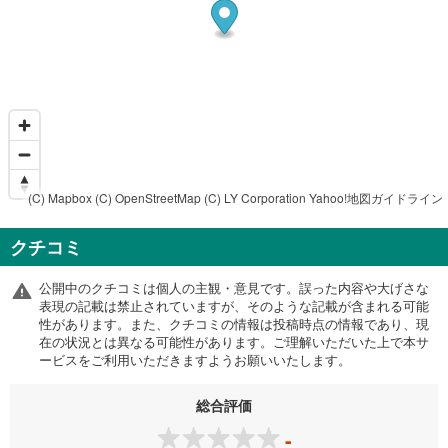
(C) Mapbox
(C) OpenStreetMap
(C) LY Corporation
Yahoo!地図ガイドライン
クチコミ
公開中のクチコミは個人の主観・意見です。誤った内容や大げさな
表現の記載は禁止されていますが、そのような記載が含まれる可能
性があります。また、クチコミの情報は投稿時点の情報であり、現
在の状況とは異なる可能性があります。ご理解いただいた上で本サ
ービスをご利用いただきますようお願いいたします。
総合評価
-