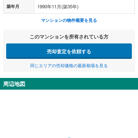
築年月
1990年11月(築35年)
マンションの物件概要を見る
このマンションを所有されている方
売却査定を依頼する
同じエリアの売却価格の最新相場を見る
周辺地図