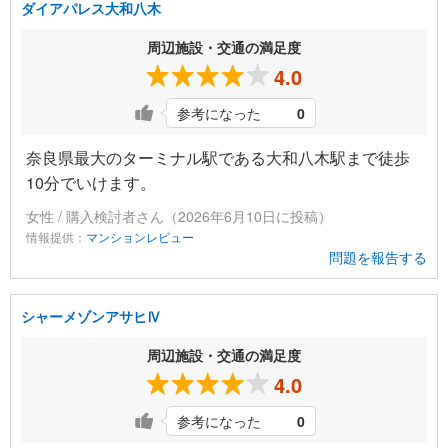
ダイアパレス大和八木
周辺施設・交通の満足度
4.0
参考になった
0
奈良県最大のターミナル駅である大和八木駅まで徒歩
10分でいけます。
女性 / 購入検討者さん（2026年6月10日に投稿）
情報提供：
マンションレビュー
問題を報告する
シャーメゾンアサヒⅣ
周辺施設・交通の満足度
4.0
参考になった
0