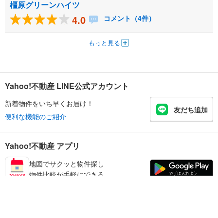
橿原グリーンハイツ
4.0
コメント（4件）
もっと見る
Yahoo!不動産 LINE公式アカウント
新着物件をいち早くお届け！
友だち追加
便利な機能のご紹介
Yahoo!不動産 アプリ
地図でサクッと物件探し
物件比較が手軽にできる
橿原市の不動産情報を探す