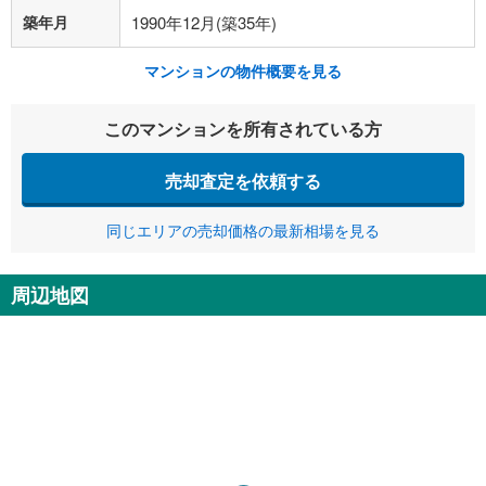
築年月
1990年12月(築35年)
マンションの物件概要を見る
このマンションを所有されている方
売却査定を依頼する
同じエリアの売却価格の最新相場を見る
周辺地図