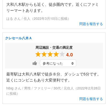
大和八木駅からも近く、徒歩圏内です。近くにファミ
リーマートあります。
はる さん / 住人（2022年3月10日に投稿）
問題を報告する
クレセール八木Ａ
周辺施設・交通の満足度
4.0
参考になった
0
最寄駅は大和八木駅で徒歩８分、ダッシュで5分です。
近くにコンビニもあり大変便利です。
hibig さん / 男性 / ファミリー / 30代 / 元住人（2022年2月28日
に投稿）
問題を報告する