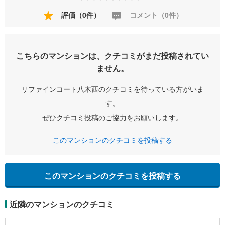
評価（0件）
コメント（0件）
こちらのマンションは、クチコミがまだ投稿されてい
ません。
リファインコート八木西のクチコミを待っている方がいま
す。
ぜひクチコミ投稿のご協力をお願いします。
このマンションのクチコミを投稿する
このマンションのクチコミを投稿する
近隣のマンションのクチコミ