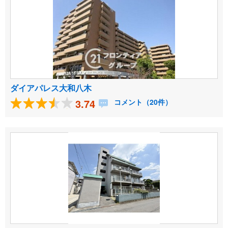
ダイアパレス大和八木
3.74
コメント（20件）