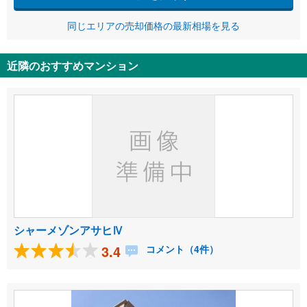
同じエリアの売却価格の最新相場を見る
近隣のおすすめマンション
シャーメゾンアサヒⅣ
3.4
コメント（4件）