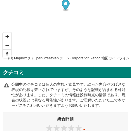
(C) Mapbox
(C) OpenStreetMap
(C) LY Corporation
Yahoo!地図ガイドライン
クチコミ
公開中のクチコミは個人の主観・意見です。誤った内容や大げさな
表現の記載は禁止されていますが、そのような記載が含まれる可能
性があります。また、クチコミの情報は投稿時点の情報であり、現
在の状況とは異なる可能性があります。ご理解いただいた上で本サ
ービスをご利用いただきますようお願いいたします。
総合評価
-