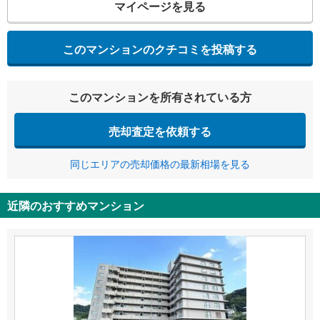
マイページを見る
このマンションのクチコミを投稿する
このマンションを所有されている方
売却査定を依頼する
同じエリアの売却価格の最新相場を見る
近隣のおすすめマンション