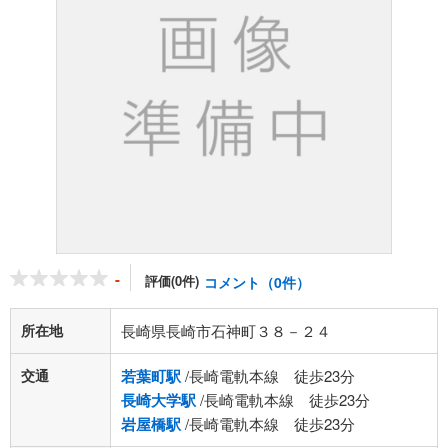
-
評価(0件)
コメント（0件）
所在地
長崎県長崎市石神町３８－２４
交通
若葉町駅
/長崎電軌本線 徒歩23分
長崎大学駅
/長崎電軌本線 徒歩23分
岩屋橋駅
/長崎電軌本線 徒歩23分