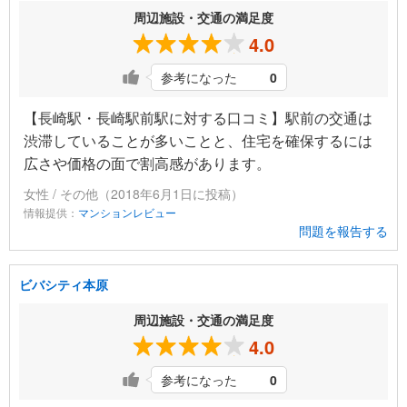
周辺施設・交通の満足度
4.0
参考になった
0
【長崎駅・長崎駅前駅に対する口コミ】駅前の交通は
渋滞していることが多いことと、住宅を確保するには
広さや価格の面で割高感があります。
女性 / その他（2018年6月1日に投稿）
情報提供：
マンションレビュー
問題を報告する
ビバシティ本原
周辺施設・交通の満足度
4.0
参考になった
0