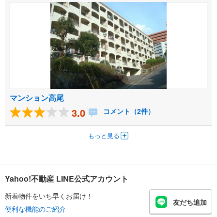
マンション高尾
3.0
コメント（2件）
もっと見る
Yahoo!不動産 LINE公式アカウント
新着物件をいち早くお届け！
友だち追加
便利な機能のご紹介