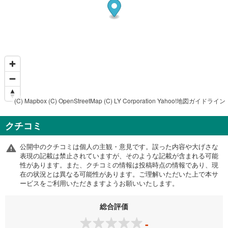
(C) Mapbox
(C) OpenStreetMap
(C) LY Corporation
Yahoo!地図ガイドライン
クチコミ
公開中のクチコミは個人の主観・意見です。誤った内容や大げさな
表現の記載は禁止されていますが、そのような記載が含まれる可能
性があります。また、クチコミの情報は投稿時点の情報であり、現
在の状況とは異なる可能性があります。ご理解いただいた上で本サ
ービスをご利用いただきますようお願いいたします。
総合評価
-