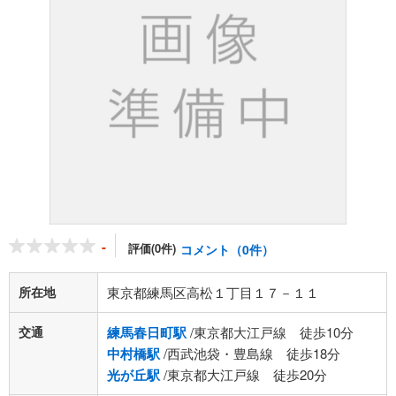
-
評価(0件)
コメント（0件）
所在地
東京都練馬区高松１丁目１７－１１
交通
練馬春日町駅
/東京都大江戸線 徒歩10分
中村橋駅
/西武池袋・豊島線 徒歩18分
光が丘駅
/東京都大江戸線 徒歩20分