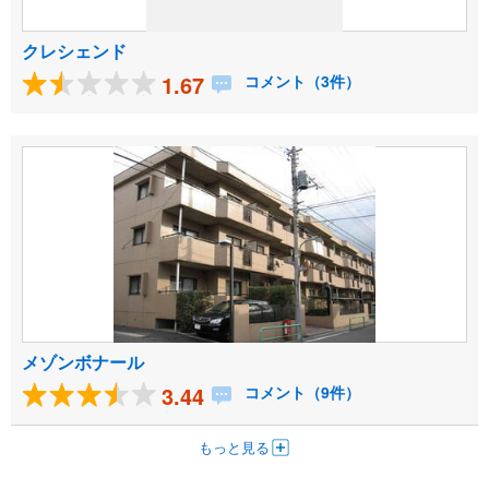
クレシェンド
1.67
コメント（3件）
メゾンボナール
3.44
コメント（9件）
もっと見る