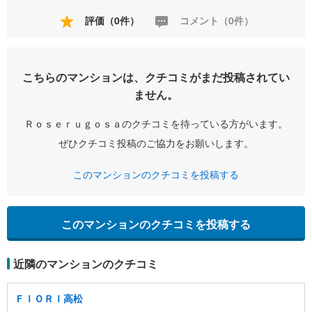
評価（0件）
コメント（0件）
こちらのマンションは、クチコミがまだ投稿されてい
ません。
Ｒｏｓｅｒｕｇｏｓａのクチコミを待っている方がいます。
ぜひクチコミ投稿のご協力をお願いします。
このマンションのクチコミを投稿する
このマンションのクチコミを投稿する
近隣のマンションのクチコミ
ＦＩＯＲＩ高松