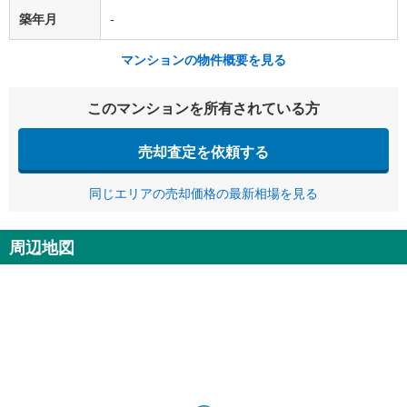
築年月
-
マンションの物件概要を見る
このマンションを所有されている方
売却査定を依頼する
同じエリアの売却価格の最新相場を見る
周辺地図