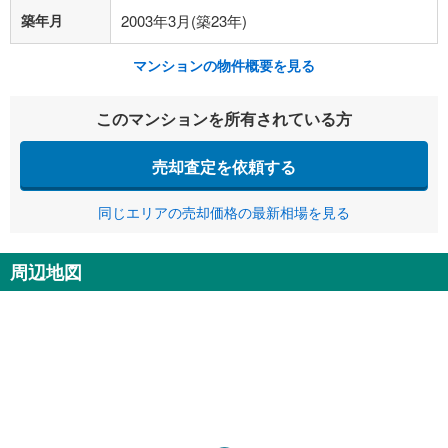
築年月
2003年3月(築23年)
マンションの物件概要を見る
このマンションを所有されている方
売却査定を依頼する
同じエリアの売却価格の最新相場を見る
周辺地図