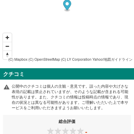
(C) Mapbox
(C) OpenStreetMap
(C) LY Corporation
Yahoo!地図ガイドライン
クチコミ
公開中のクチコミは個人の主観・意見です。誤った内容や大げさな
表現の記載は禁止されていますが、そのような記載が含まれる可能
性があります。また、クチコミの情報は投稿時点の情報であり、現
在の状況とは異なる可能性があります。ご理解いただいた上で本サ
ービスをご利用いただきますようお願いいたします。
総合評価
-