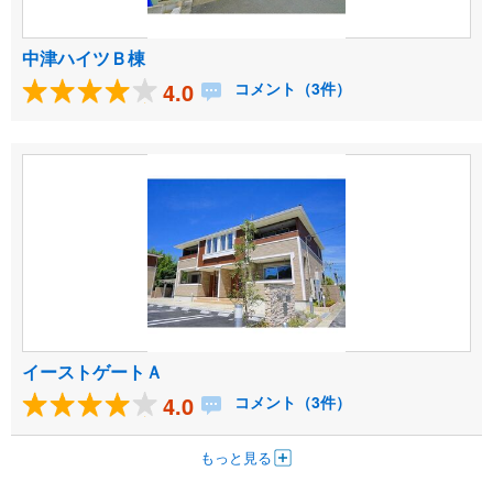
中津ハイツＢ棟
4.0
コメント（3件）
イーストゲートＡ
4.0
コメント（3件）
もっと見る