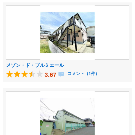
メゾン・ド・プルミエール
3.67
コメント（1件）