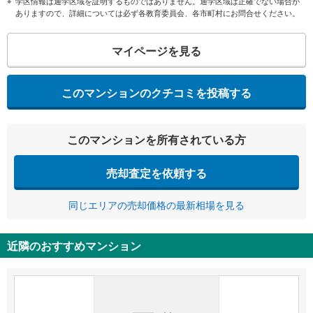
学区情報は通学区域を証明するものではありません。通学区域は正確でない場合が
ありますので、詳細については必ず各教育委員会、各市町村にお問合せください。
マイページを見る
このマンションのクチコミを投稿する
このマンションを所有されている方
売却査定を依頼する
同じエリアの売却価格の最新相場を見る
近隣のおすすめマンション