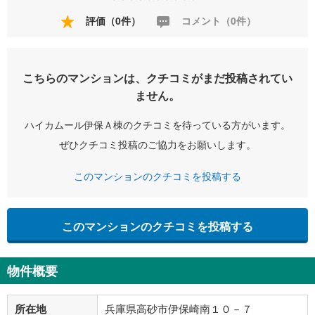
評価（0件）
コメント（0件）
こちらのマンションは、クチコミがまだ投稿されてい
ません。
ハイカムール伊保Ａ棟のクチコミを待っている方がいます。
ぜひクチコミ投稿のご協力をお願いします。
このマンションのクチコミを投稿する
このマンションのクチコミを投稿する
物件概要
所在地
兵庫県高砂市伊保崎南１０－７