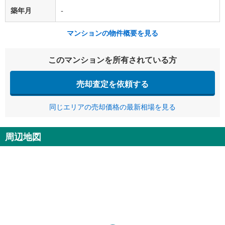
築年月
-
マンションの物件概要を見る
このマンションを所有されている方
売却査定を依頼する
同じエリアの売却価格の最新相場を見る
周辺地図