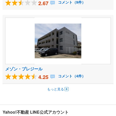
2.67
コメント（9件）
メゾン・プレジール
4.25
コメント（4件）
もっと見る
Yahoo!不動産 LINE公式アカウント