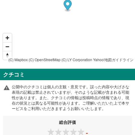
(C) Mapbox
(C) OpenStreetMap
(C) LY Corporation
Yahoo!地図ガイドライン
クチコミ
公開中のクチコミは個人の主観・意見です。誤った内容や大げさな
表現の記載は禁止されていますが、そのような記載が含まれる可能
性があります。また、クチコミの情報は投稿時点の情報であり、現
在の状況とは異なる可能性があります。ご理解いただいた上で本サ
ービスをご利用いただきますようお願いいたします。
総合評価
-