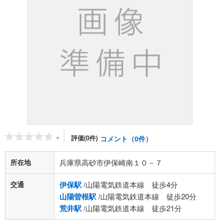
-
評価(0件)
コメント（0件）
所在地
兵庫県高砂市伊保崎南１０－７
交通
伊保駅
/山陽電気鉄道本線 徒歩4分
山陽曽根駅
/山陽電気鉄道本線 徒歩20分
荒井駅
/山陽電気鉄道本線 徒歩21分