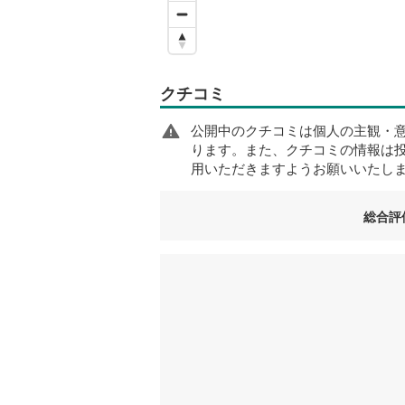
クチコミ
公開中のクチコミは個人の主観・
ります。また、クチコミの情報は
用いただきますようお願いいたし
総合評