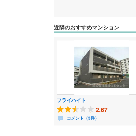
近隣のおすすめマンション
フライハイト
2.67
コメント（3件）