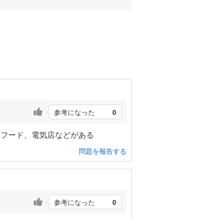
参考になった
0
トフード、電気店などがある
問題を報告する
参考になった
0