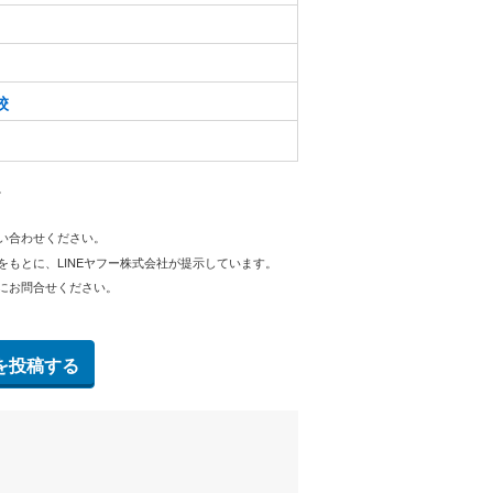
校
。
問い合わせください。
をもとに、LINEヤフー株式会社が提示しています。
にお問合せください。
を投稿する