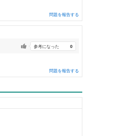
問題を報告する
参考になった
0
問題を報告する