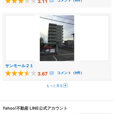
3.11
コメント（9件）
サンモール２１
3.67
コメント（9件）
もっと見る
Yahoo!不動産 LINE公式アカウント