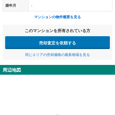
築年月
-
マンションの物件概要を見る
このマンションを所有されている方
売却査定を依頼する
同じエリアの売却価格の最新相場を見る
周辺地図