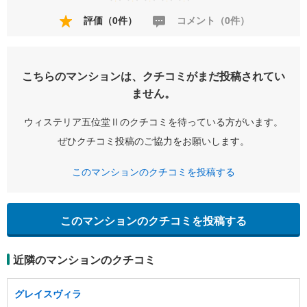
評価（0件）
コメント（0件）
こちらのマンションは、クチコミがまだ投稿されてい
ません。
ウィステリア五位堂Ⅱのクチコミを待っている方がいます。
ぜひクチコミ投稿のご協力をお願いします。
このマンションのクチコミを投稿する
このマンションのクチコミを投稿する
近隣のマンションのクチコミ
グレイスヴィラ