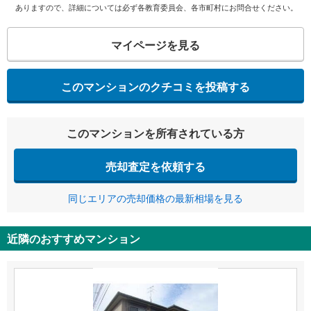
ありますので、詳細については必ず各教育委員会、各市町村にお問合せください。
マイページを見る
このマンションのクチコミを投稿する
このマンションを所有されている方
売却査定を依頼する
同じエリアの売却価格の最新相場を見る
近隣のおすすめマンション