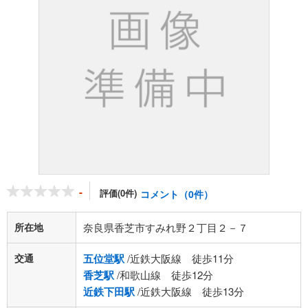
-
評価(0件)
コメント（0件）
所在地
奈良県香芝市すみれ野２丁目２－７
交通
五位堂駅
/近鉄大阪線 徒歩11分
香芝駅
/和歌山線 徒歩12分
近鉄下田駅
/近鉄大阪線 徒歩13分