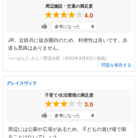
周辺施設・交通の満足度
4.0
参考になった
0
JR、近鉄共に徒歩圏内のため、利便性は良いです。歩
道も悪路はありません。
ぺいぱんだ さん / 周辺住民（2022年3月9日に投稿）
問題を報告する
グレイスヴィラ
子育て/生活環境の満足度
3.0
参考になった
0
周辺には公園や広場があるため、子どもの遊び場で困
ることはないでしょう。