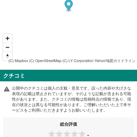
(C) Mapbox
(C) OpenStreetMap
(C) LY Corporation
Yahoo!地図ガイドライン
クチコミ
公開中のクチコミは個人の主観・意見です。誤った内容や大げさな
表現の記載は禁止されていますが、そのような記載が含まれる可能
性があります。また、クチコミの情報は投稿時点の情報であり、現
在の状況とは異なる可能性があります。ご理解いただいた上で本サ
ービスをご利用いただきますようお願いいたします。
総合評価
-