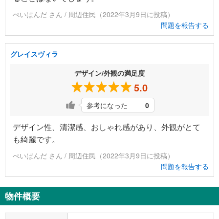
ぺいぱんだ さん / 周辺住民（2022年3月9日に投稿）
問題を報告する
グレイスヴィラ
デザイン/外観の満足度
5.0
参考になった
0
デザイン性、清潔感、おしゃれ感があり、外観がとて
も綺麗です。
ぺいぱんだ さん / 周辺住民（2022年3月9日に投稿）
問題を報告する
物件概要