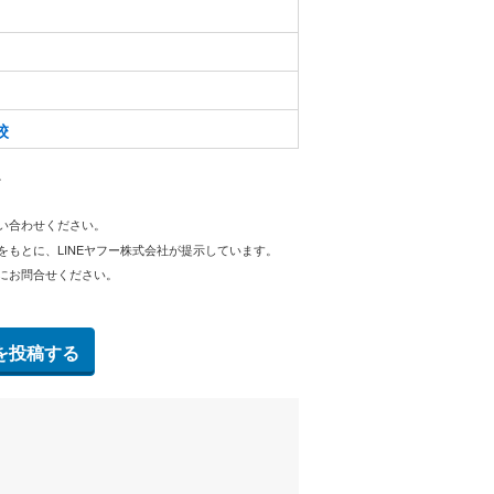
校
。
問い合わせください。
をもとに、LINEヤフー株式会社が提示しています。
にお問合せください。
を投稿する