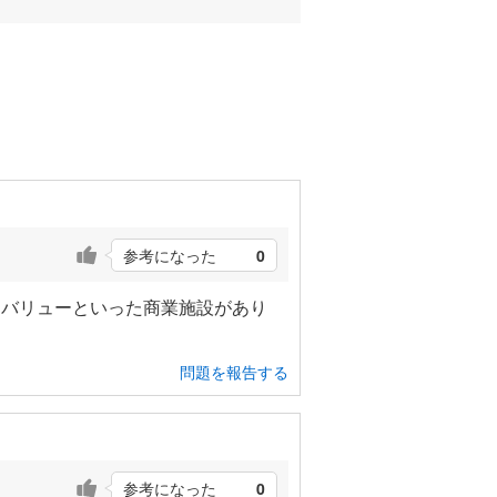
参考になった
0
スバリューといった商業施設があり
問題を報告する
参考になった
0