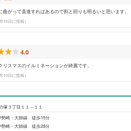
に曲がって直進すればあるので割と回りも明るいと思います。
3月10日に投稿）
4.0
クリスマスのイルミネーションが綺麗です。
3月10日に投稿）
の塚３丁目１１－１１
伊勢崎・大師線 徒歩15分
伊勢崎・大師線 徒歩28分