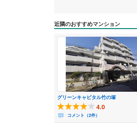
近隣のおすすめマンション
グリーンキャピタル竹の塚
4.0
コメント（2件）