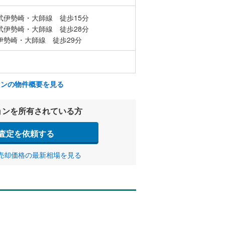
武伊勢崎・大師線 徒歩15分
武伊勢崎・大師線 徒歩28分
伊勢崎・大師線 徒歩29分
ョンの物件概要を見る
ョンを所有されている方
査定を依頼する
売却価格の最新相場を見る