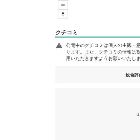
クチコミ
公開中のクチコミは個人の主観・
ります。また、クチコミの情報は
用いただきますようお願いいたし
総合評
Ｕ