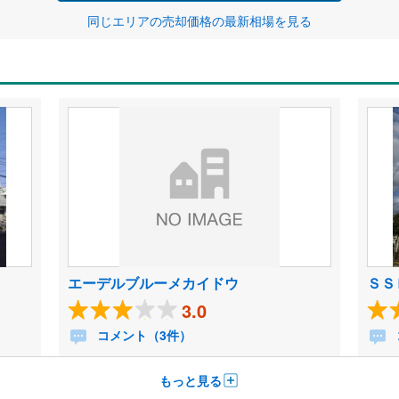
同じエリアの売却価格の最新相場を見る
エーデルブルーメカイドウ
ＳＳ
3.0
コメント（3件）
もっと見る