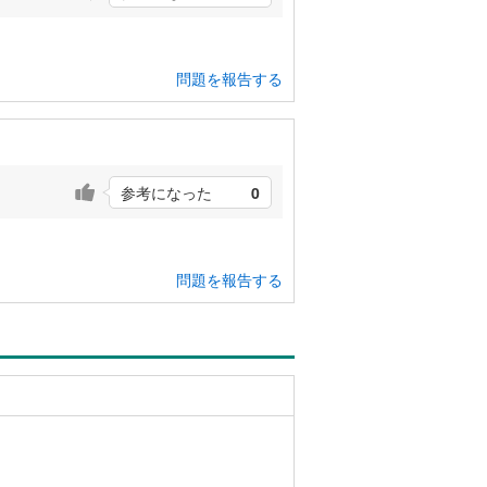
問題を報告する
参考になった
0
問題を報告する