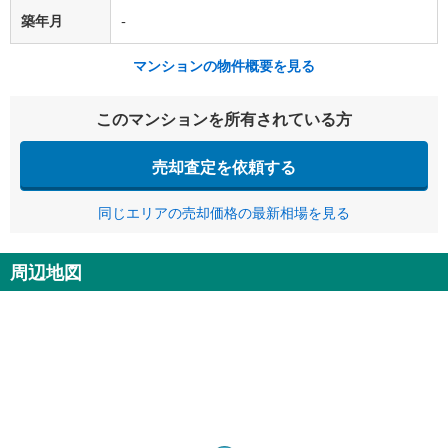
築年月
-
マンションの物件概要を見る
このマンションを所有されている方
売却査定を依頼する
同じエリアの売却価格の最新相場を見る
周辺地図