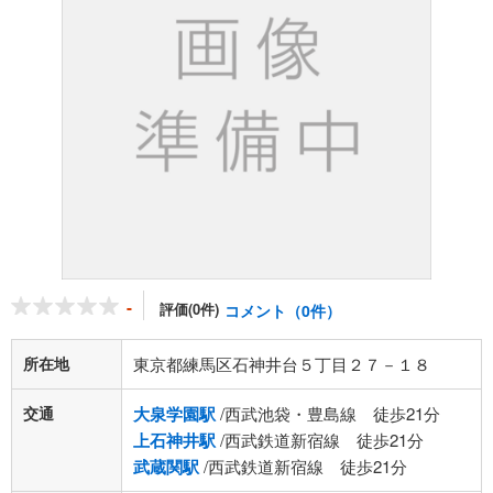
-
評価(0件)
コメント（0件）
所在地
東京都練馬区石神井台５丁目２７－１８
交通
大泉学園駅
/西武池袋・豊島線 徒歩21分
上石神井駅
/西武鉄道新宿線 徒歩21分
武蔵関駅
/西武鉄道新宿線 徒歩21分