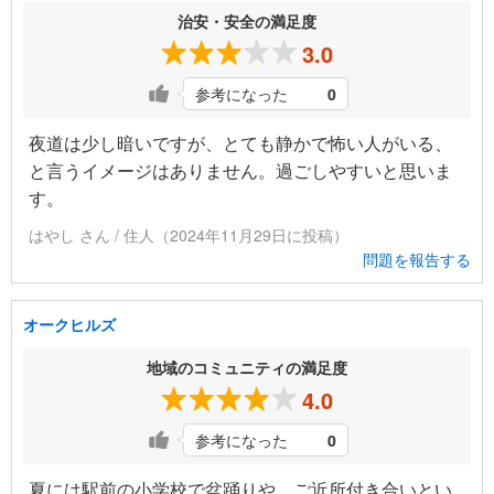
治安・安全の満足度
3.0
参考になった
0
夜道は少し暗いですが、とても静かで怖い人がいる、
と言うイメージはありません。過ごしやすいと思いま
す。
はやし さん / 住人（2024年11月29日に投稿）
問題を報告する
オークヒルズ
地域のコミュニティの満足度
4.0
参考になった
0
夏には駅前の小学校で盆踊りや、ご近所付き合いとい