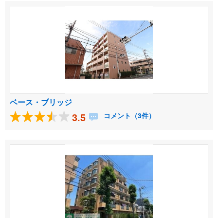
ベース・ブリッジ
3.5
コメント（3件）