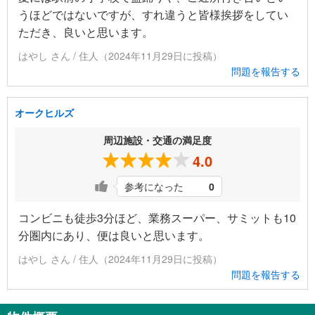
うほどではないですが、すれ違うと皆様挨拶をしてい
ただき、良いと思います。
はやし さん / 住人（2024年11月29日に投稿）
問題を報告する
オークヒルズ
周辺施設・交通の満足度
4.0
参考になった
0
コンビニも徒歩3分ほど、業務スーパー、サミットも10
分圏内にあり、便は良いと思います。
はやし さん / 住人（2024年11月29日に投稿）
問題を報告する