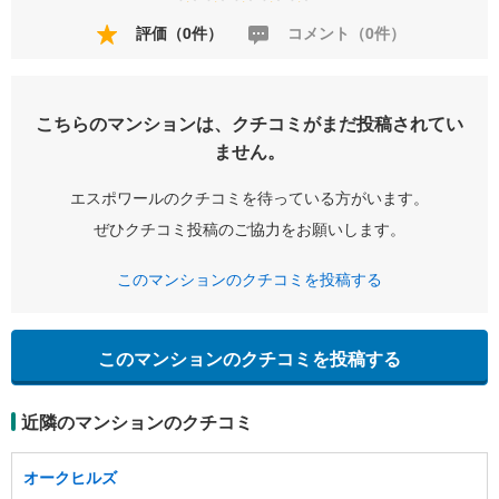
評価（0件）
コメント（0件）
こちらのマンションは、クチコミがまだ投稿されてい
ません。
エスポワールのクチコミを待っている方がいます。
ぜひクチコミ投稿のご協力をお願いします。
このマンションのクチコミを投稿する
このマンションのクチコミを投稿する
近隣のマンションのクチコミ
オークヒルズ