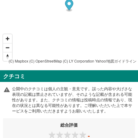
(C) Mapbox
(C) OpenStreetMap
(C) LY Corporation
Yahoo!地図ガイドライン
クチコミ
公開中のクチコミは個人の主観・意見です。誤った内容や大げさな
表現の記載は禁止されていますが、そのような記載が含まれる可能
性があります。また、クチコミの情報は投稿時点の情報であり、現
在の状況とは異なる可能性があります。ご理解いただいた上で本サ
ービスをご利用いただきますようお願いいたします。
総合評価
-