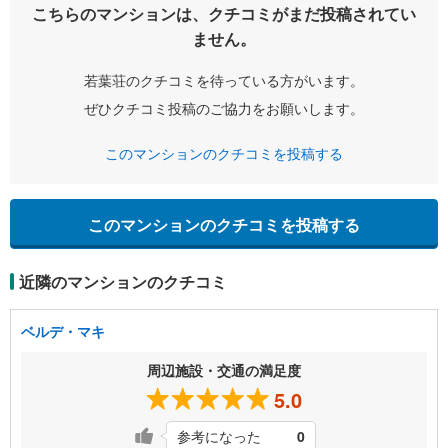
こちらのマンションは、クチコミがまだ投稿されてい
ません。
若葉荘のクチコミを待っている方がいます。
ぜひクチコミ投稿のご協力をお願いします。
このマンションのクチコミを投稿する
このマンションのクチコミを投稿する
近隣のマンションのクチコミ
ベルデ・マキ
周辺施設・交通の満足度
5.0
参考になった
0