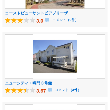
コーストビューサントピアプリーザ
3.0
コメント（2件）
ニューシティ・鳴門３号館
3.67
コメント（3件）