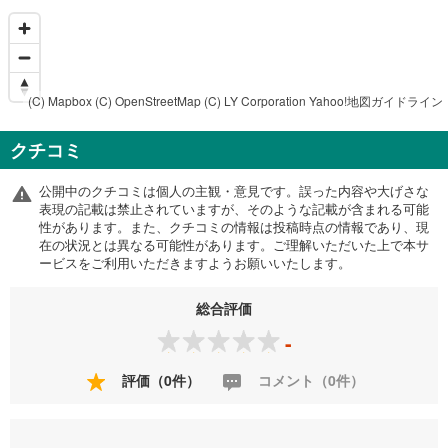
(C) Mapbox
(C) OpenStreetMap
(C) LY Corporation
Yahoo!地図ガイドライン
クチコミ
公開中のクチコミは個人の主観・意見です。誤った内容や大げさな
表現の記載は禁止されていますが、そのような記載が含まれる可能
性があります。また、クチコミの情報は投稿時点の情報であり、現
在の状況とは異なる可能性があります。ご理解いただいた上で本サ
ービスをご利用いただきますようお願いいたします。
総合評価
-
評価（0件）
コメント（0件）