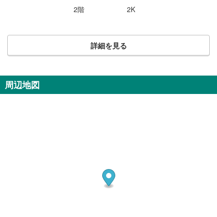
2階
2K
詳細を見る
周辺地図