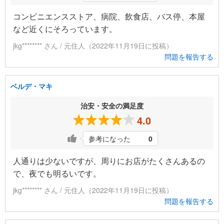
コンビニエンスストア、病院、飲食店、バス停、本屋
など近くにそろっています。
jkg******** さん / 元住人（2022年11月19日に投稿）
問題を報告する
ベルデ・マキ
治安・安全の満足度
4.0
参考になった
0
人通りは少ないですが、周りにお店がたくさんあるの
で、夜でも明るいです。
jkg******** さん / 元住人（2022年11月19日に投稿）
問題を報告する