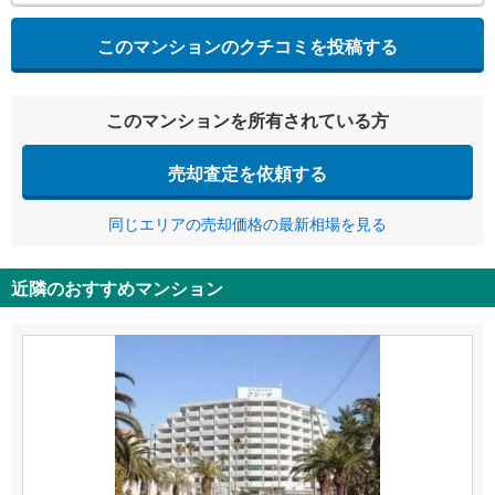
このマンションのクチコミを投稿する
このマンションを所有されている方
売却査定を依頼する
同じエリアの売却価格の最新相場を見る
近隣のおすすめマンション