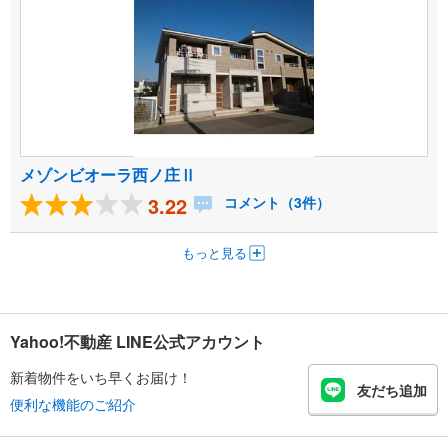
メゾンビオーラ西ノ庄Ⅱ
3.22
コメント（3件）
もっと見る
Yahoo!不動産 LINE公式アカウント
新着物件をいち早くお届け！
友だち追加
便利な機能のご紹介