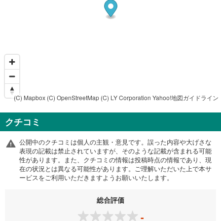
(C) Mapbox
(C) OpenStreetMap
(C) LY Corporation
Yahoo!地図ガイドライン
クチコミ
公開中のクチコミは個人の主観・意見です。誤った内容や大げさな
表現の記載は禁止されていますが、そのような記載が含まれる可能
性があります。また、クチコミの情報は投稿時点の情報であり、現
在の状況とは異なる可能性があります。ご理解いただいた上で本サ
ービスをご利用いただきますようお願いいたします。
総合評価
-