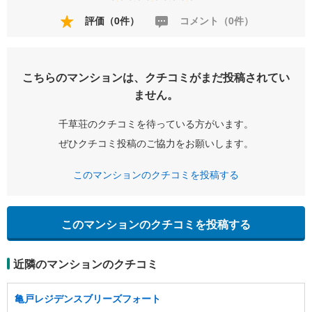
評価（0件）
コメント（0件）
こちらのマンションは、クチコミがまだ投稿されてい
ません。
千草荘のクチコミを待っている方がいます。
ぜひクチコミ投稿のご協力をお願いします。
このマンションのクチコミを投稿する
このマンションのクチコミを投稿する
近隣のマンションのクチコミ
亀戸レジデンスブリーズフォート