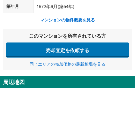
築年月
1972年6月(築54年)
マンションの物件概要を見る
このマンションを所有されている方
売却査定を依頼する
同じエリアの売却価格の最新相場を見る
周辺地図