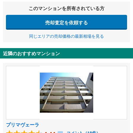
このマンションを所有されている方
売却査定を依頼する
同じエリアの売却価格の最新相場を見る
近隣のおすすめマンション
プリマヴェーラ
コメント（18件）