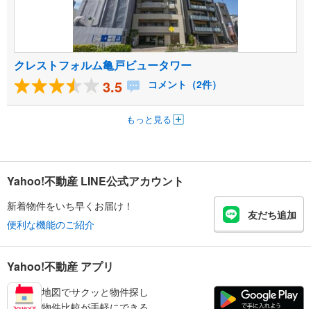
クレストフォルム亀戸ビュータワー
3.5
コメント（2件）
もっと見る
Yahoo!不動産 LINE公式アカウント
新着物件をいち早くお届け！
友だち追加
便利な機能のご紹介
Yahoo!不動産 アプリ
地図でサクッと物件探し
物件比較が手軽にできる