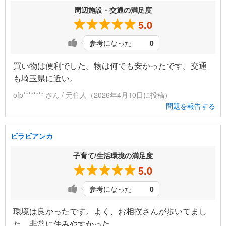
周辺施設・交通の満足度
5.0
参考になった
0
買い物は便利でした。物は何でも安かったです。交通
も埼玉県に近い。
ofp******** さん / 元住人（2026年4月10日に投稿）
問題を報告する
ビラビアンカ
子育て/生活環境の満足度
5.0
参考になった
0
環境は良かったです。よく、お相撲さんが歩いてまし
た。非常に住みやすかった。