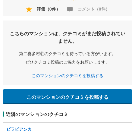
評価（0件）
コメント（0件）
こちらのマンションは、クチコミがまだ投稿されてい
ません。
第二喜多村荘のクチコミを待っている方がいます。
ぜひクチコミ投稿のご協力をお願いします。
このマンションのクチコミを投稿する
このマンションのクチコミを投稿する
近隣のマンションのクチコミ
ビラビアンカ