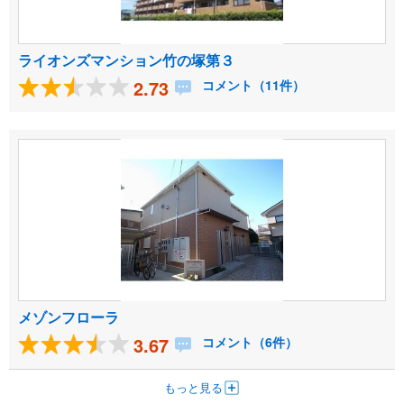
ライオンズマンション竹の塚第３
2.73
コメント（11件）
メゾンフローラ
3.67
コメント（6件）
もっと見る