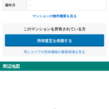
築年月
-
マンションの物件概要を見る
このマンションを所有されている方
売却査定を依頼する
同じエリアの売却価格の最新相場を見る
周辺地図