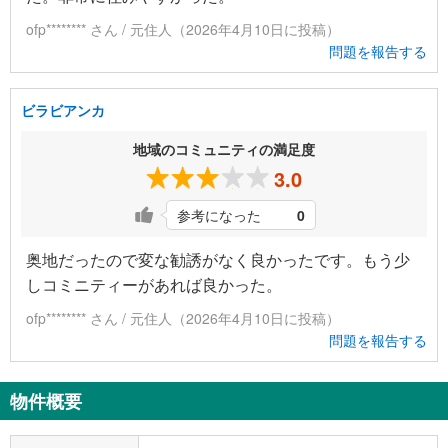
ofp******** さん / 元住人（2026年4月10日に投稿）
問題を報告する
ビラビアンカ
地域のコミュニティの満足度
3.0
参考になった
0
奥地だったので変な勧誘がなく良かったです。もう少
しコミニティーがあれば良かった。
ofp******** さん / 元住人（2026年4月10日に投稿）
問題を報告する
物件概要