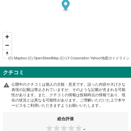
(C) Mapbox
(C) OpenStreetMap
(C) LY Corporation
Yahoo!地図ガイドライン
クチコミ
公開中のクチコミは個人の主観・意見です。誤った内容や大げさな
表現の記載は禁止されていますが、そのような記載が含まれる可能
性があります。また、クチコミの情報は投稿時点の情報であり、現
在の状況とは異なる可能性があります。ご理解いただいた上で本サ
ービスをご利用いただきますようお願いいたします。
総合評価
-