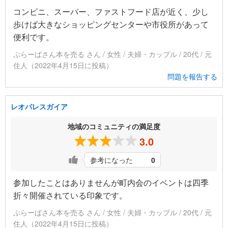
コンビニ、スーパー、ファストフード店が近く、少し
歩けば大きなショッピングセンターや市役所があって
便利です。
ぶらーばさん本を売る さん / 女性 / 夫婦・カップル / 20代 / 元
住人（2022年4月15日に投稿）
問題を報告する
レオパレスガイア
地域のコミュニティの満足度
3.0
参考になった
0
参加したことはありませんが町内会のイベントは四季
折々開催されている印象です。
ぶらーばさん本を売る さん / 女性 / 夫婦・カップル / 20代 / 元
住人（2022年4月15日に投稿）