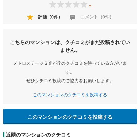
-
評価（0件）
コメント（0件）
こちらのマンションは、クチコミがまだ投稿されてい
ません。
メトロステージＳ光が丘のクチコミを待っている方がいま
す。
ぜひクチコミ投稿のご協力をお願いします。
このマンションのクチコミを投稿する
このマンションのクチコミを投稿する
近隣のマンションのクチコミ