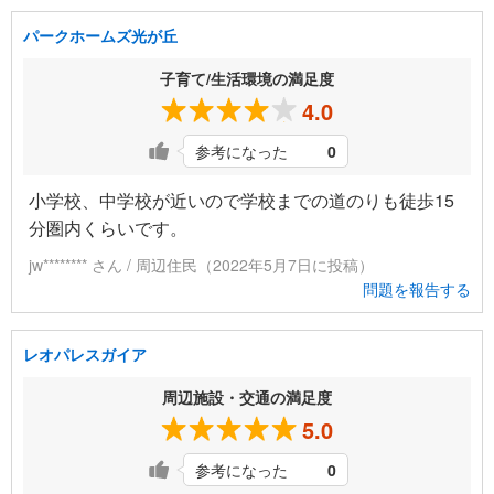
パークホームズ光が丘
子育て/生活環境の満足度
4.0
参考になった
0
小学校、中学校が近いので学校までの道のりも徒歩15
分圏内くらいです。
jw******** さん / 周辺住民（2022年5月7日に投稿）
問題を報告する
レオパレスガイア
周辺施設・交通の満足度
5.0
参考になった
0