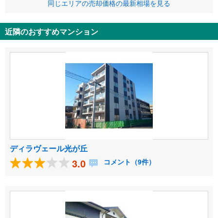
同じエリアの売却価格の最新相場を見る
近隣のおすすめマンション
ディラヴェール光が丘
3.0
コメント（9件）