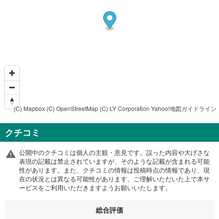
(C) Mapbox
(C) OpenStreetMap
(C) LY Corporation
Yahoo!地図ガイドライン
クチコミ
公開中のクチコミは個人の主観・意見です。誤った内容や大げさな
表現の記載は禁止されていますが、そのような記載が含まれる可能
性があります。また、クチコミの情報は投稿時点の情報であり、現
在の状況とは異なる可能性があります。ご理解いただいた上で本サ
ービスをご利用いただきますようお願いいたします。
総合評価