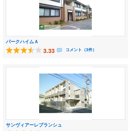
パークハイムＡ
3.33
コメント（3件）
サンヴィアーレブランシュ