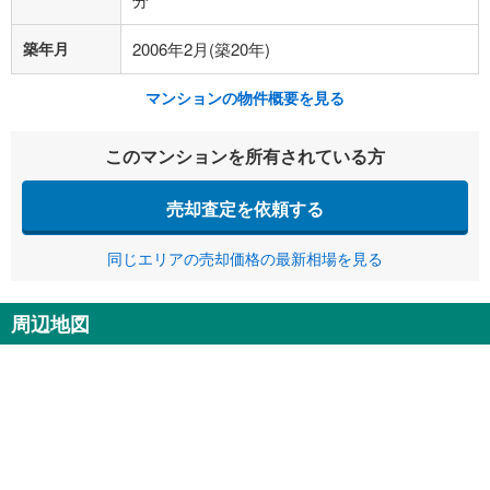
築年月
2006年2月(築20年)
マンションの物件概要を見る
このマンションを所有されている方
売却査定を依頼する
同じエリアの売却価格の最新相場を見る
周辺地図