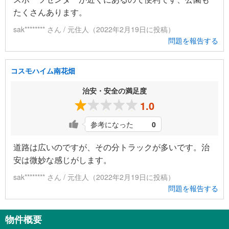
たくさんあります。
sak******** さん / 元住人（2022年2月19日に投稿）
問題を報告する
コスモハイム南花畑
治安・安全の満足度
1.0
参考になった
0
道路は広いのですが、その分トラックが多いです。治
安は微妙な感じがします。
sak******** さん / 元住人（2022年2月19日に投稿）
問題を報告する
物件概要