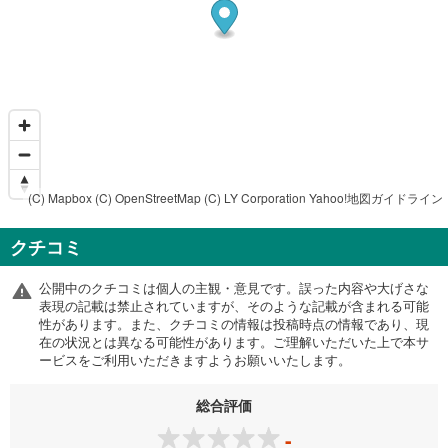
(C) Mapbox
(C) OpenStreetMap
(C) LY Corporation
Yahoo!地図ガイドライン
クチコミ
公開中のクチコミは個人の主観・意見です。誤った内容や大げさな
表現の記載は禁止されていますが、そのような記載が含まれる可能
性があります。また、クチコミの情報は投稿時点の情報であり、現
在の状況とは異なる可能性があります。ご理解いただいた上で本サ
ービスをご利用いただきますようお願いいたします。
総合評価
-