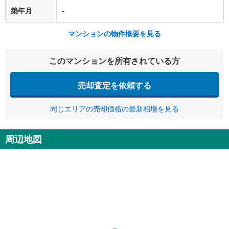
築年月
-
マンションの物件概要を見る
このマンションを所有されている方
売却査定を依頼する
同じエリアの売却価格の最新相場を見る
周辺地図