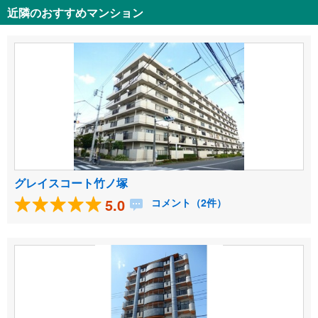
近隣のおすすめマンション
グレイスコート竹ノ塚
5.0
コメント（2件）