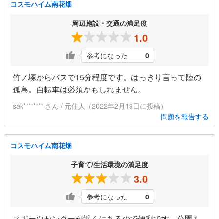
コスモハイム南花畑
周辺施設・交通の満足度
1.0
参考になった
0
竹ノ塚からバスで15分程度です。はっきり言って陸の
孤島。自転車は必須かもしれません。
sak******** さん / 元住人（2022年2月19日に投稿）
問題を報告する
コスモハイム南花畑
子育て/生活環境の満足度
3.0
参考になった
0
スポーツセンターが近くにあるので便利です、公園も