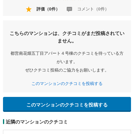
評価（0件）
コメント（0件）
こちらのマンションは、クチコミがまだ投稿されてい
ません。
都営南花畑五丁目アパート４号棟のクチコミを待っている方
がいます。
ぜひクチコミ投稿のご協力をお願いします。
このマンションのクチコミを投稿する
このマンションのクチコミを投稿する
近隣のマンションのクチコミ