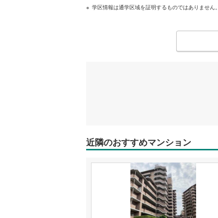
学区情報は通学区域を証明するものではありません
近隣のおすすめマンション