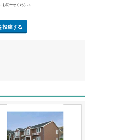
にお問合せください。
を投稿する