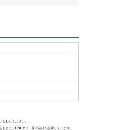
。
問い合わせください。
をもとに、LINEヤフー株式会社が提示しています。