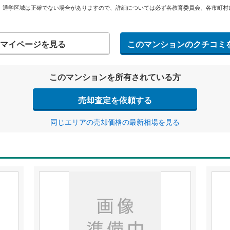
。通学区域は正確でない場合がありますので、詳細については必ず各教育委員会、各市町村
マイページを見る
このマンションのクチコミ
このマンションを所有されている方
売却査定を依頼する
同じエリアの売却価格の最新相場を見る