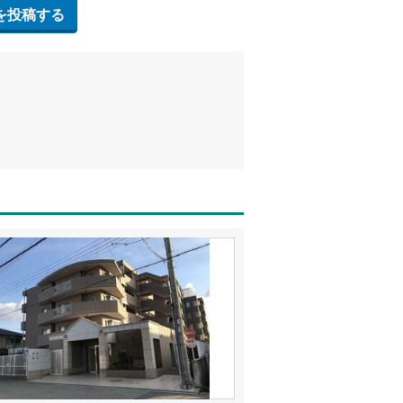
を投稿する