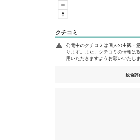
クチコミ
公開中のクチコミは個人の主観・
ります。また、クチコミの情報は
用いただきますようお願いいたし
総合評