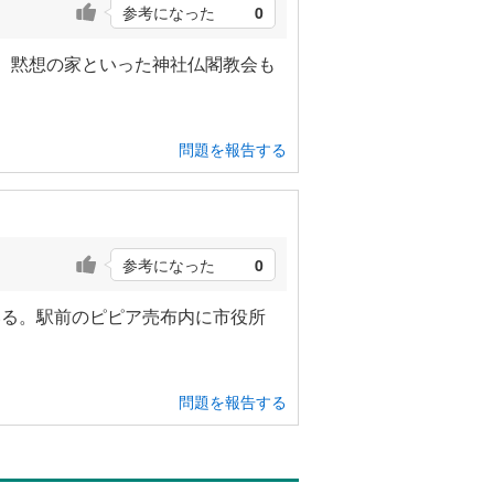
参考になった
0
、黙想の家といった神社仏閣教会も
問題を報告する
参考になった
0
いる。駅前のピピア売布内に市役所
問題を報告する