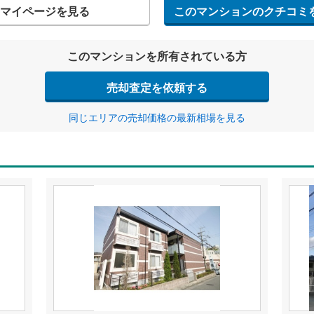
マイページを見る
このマンションのクチコミ
このマンションを所有されている方
売却査定を依頼する
同じエリアの売却価格の最新相場を見る