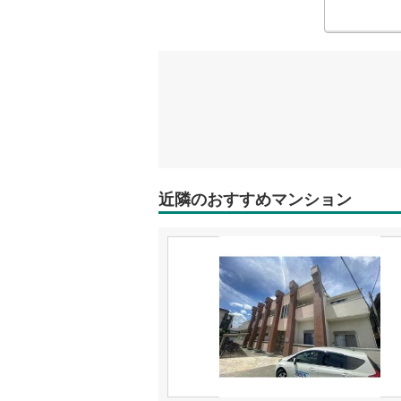
近隣のおすすめマンション