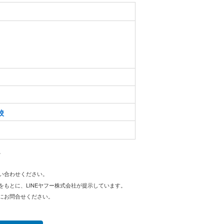
校
。
問い合わせください。
をもとに、LINEヤフー株式会社が提示しています。
にお問合せください。