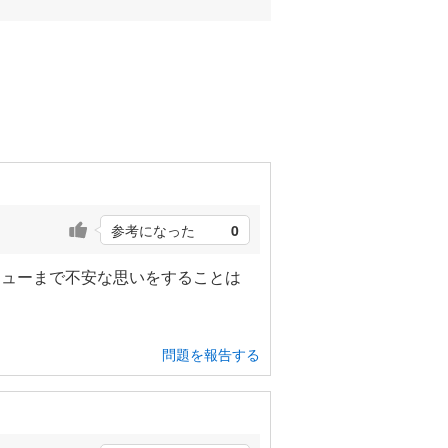
参考になった
0
ニューまで不安な思いをすることは
問題を報告する