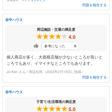
問題を報告する
谷中ハウス
周辺施設・交通の満足度
4.0
参考になった
0
個人商店が多く、大規模店舗が少ないところが良いと
ころでもあり、イマイチなところでもあります。
Jo-Kan さん / 周辺住民（2022年2月14日に投稿）
問題を報告する
谷中ハウス
子育て/生活環境の満足度
5.0