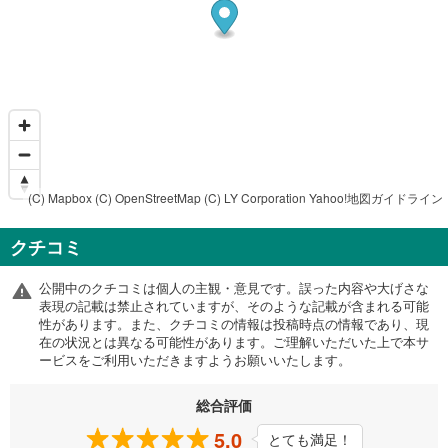
(C) Mapbox
(C) OpenStreetMap
(C) LY Corporation
Yahoo!地図ガイドライン
クチコミ
公開中のクチコミは個人の主観・意見です。誤った内容や大げさな
表現の記載は禁止されていますが、そのような記載が含まれる可能
性があります。また、クチコミの情報は投稿時点の情報であり、現
在の状況とは異なる可能性があります。ご理解いただいた上で本サ
ービスをご利用いただきますようお願いいたします。
総合評価
5.0
とても満足！