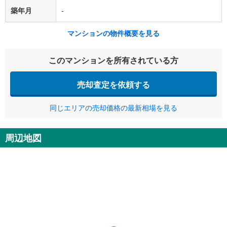
築年月
-
マンションの物件概要を見る
このマンションを所有されている方
売却査定を依頼する
同じエリアの売却価格の最新相場を見る
周辺地図