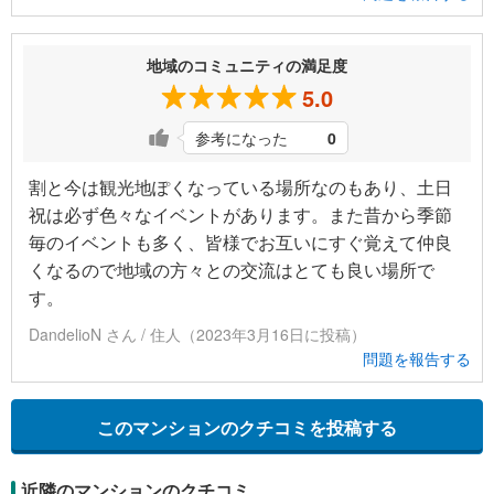
地域のコミュニティの満足度
5.0
参考になった
0
割と今は観光地ぽくなっている場所なのもあり、土日
祝は必ず色々なイベントがあります。また昔から季節
毎のイベントも多く、皆様でお互いにすぐ覚えて仲良
くなるので地域の方々との交流はとても良い場所で
す。
DandelioN さん / 住人（2023年3月16日に投稿）
問題を報告する
このマンションのクチコミを投稿する
近隣のマンションのクチコミ