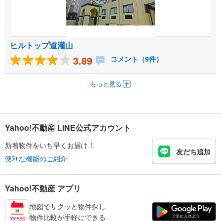
ヒルトップ道灌山
3.89
コメント（9件）
もっと見る
Yahoo!不動産 LINE公式アカウント
新着物件をいち早くお届け！
友だち追加
便利な機能のご紹介
Yahoo!不動産 アプリ
地図でサクッと物件探し
物件比較が手軽にできる