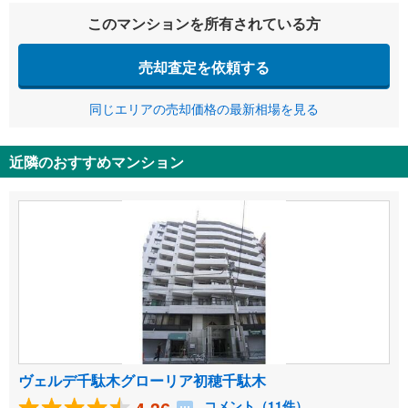
このマンションを所有されている方
売却査定を依頼する
同じエリアの売却価格の最新相場を見る
近隣のおすすめマンション
ヴェルデ千駄木グローリア初穂千駄木
コメント（11件）