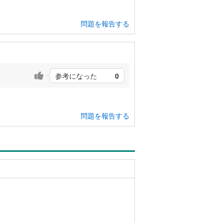
問題を報告する
参考になった
0
問題を報告する