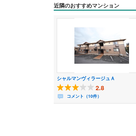
近隣のおすすめマンション
シャルマンヴィラージュＡ
2.8
コメント（10件）