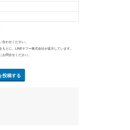
。
問い合わせください。
をもとに、LINEヤフー株式会社が提示しています。
にお問合せください。
を投稿する