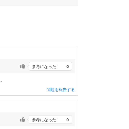
参考になった
0
す。
問題を報告する
参考になった
0