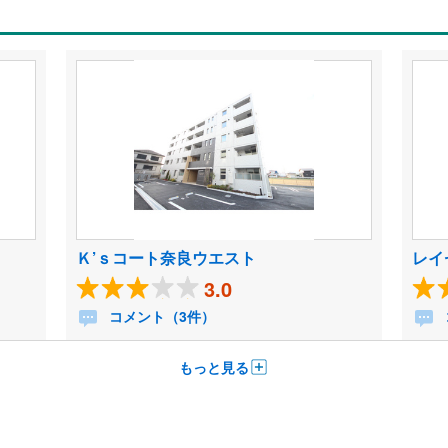
Ｋ’ｓコート奈良ウエスト
レイ
3.0
コメント（3件）
もっと見る