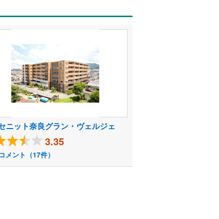
セニット奈良グラン・ヴェルジェ
3.35
コメント（17件）