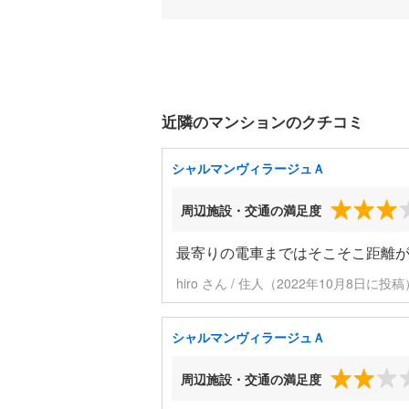
近隣のマンションのクチコミ
シャルマンヴィラージュＡ
周辺施設・交通の満足度
最寄りの電車まではそこそこ距離
hiro さん / 住人（2022年10月8日に投稿
シャルマンヴィラージュＡ
周辺施設・交通の満足度