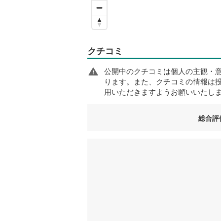
クチコミ
公開中のクチコミは個人の主観・
ります。また、クチコミの情報は
用いただきますようお願いいたし
総合評