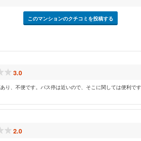
このマンションのクチコミを投稿する
3.0
があり、不便です。バス停は近いので、そこに関しては便利で
）
2.0