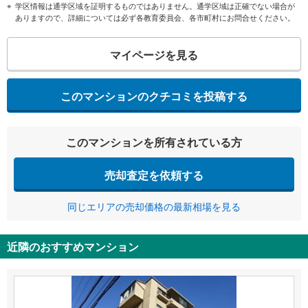
学区情報は通学区域を証明するものではありません。通学区域は正確でない場合が
ありますので、詳細については必ず各教育委員会、各市町村にお問合せください。
マイページを見る
このマンションのクチコミを投稿する
このマンションを所有されている方
売却査定を依頼する
同じエリアの売却価格の最新相場を見る
近隣のおすすめマンション