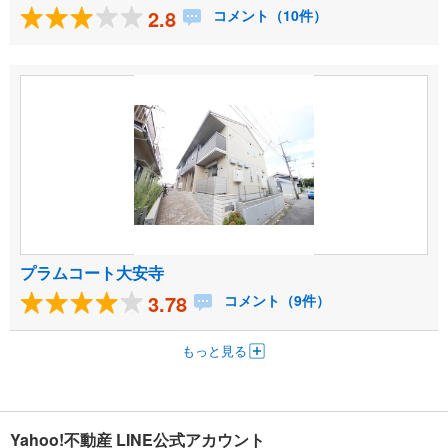
2.8
コメント（10件）
プラムコート大安寺
3.78
コメント（9件）
もっと見る
Yahoo!不動産 LINE公式アカウント