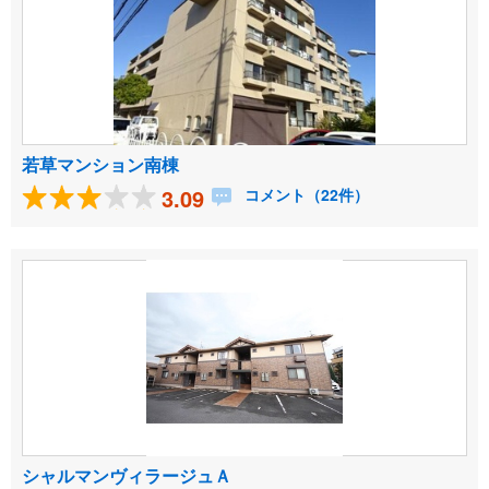
若草マンション南棟
3.09
コメント（22件）
シャルマンヴィラージュＡ