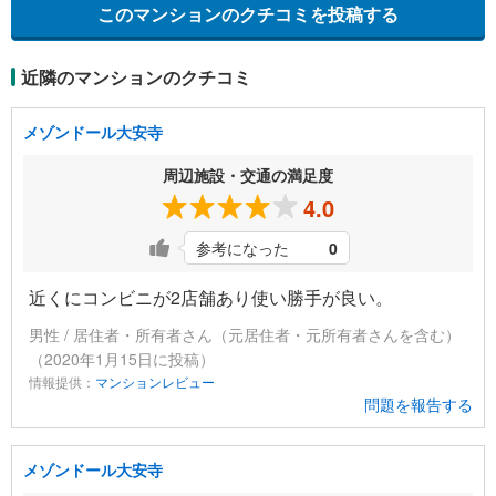
このマンションのクチコミを投稿する
近隣のマンションのクチコミ
メゾンドール大安寺
周辺施設・交通の満足度
4.0
参考になった
0
近くにコンビニが2店舗あり使い勝手が良い。
男性 / 居住者・所有者さん（元居住者・元所有者さんを含む）
（2020年1月15日に投稿）
情報提供：
マンションレビュー
問題を報告する
メゾンドール大安寺