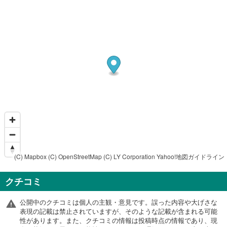
(C) Mapbox
(C) OpenStreetMap
(C) LY Corporation
Yahoo!地図ガイドライン
クチコミ
公開中のクチコミは個人の主観・意見です。誤った内容や大げさな
表現の記載は禁止されていますが、そのような記載が含まれる可能
性があります。また、クチコミの情報は投稿時点の情報であり、現