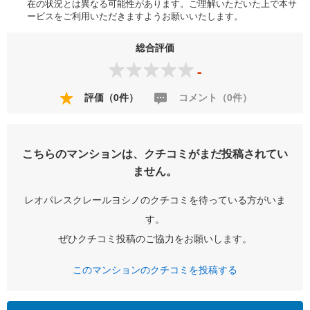
在の状況とは異なる可能性があります。ご理解いただいた上で本サ
ービスをご利用いただきますようお願いいたします。
総合評価
-
評価（0件）
コメント（0件）
こちらのマンションは、クチコミがまだ投稿されてい
ません。
レオパレスクレールヨシノのクチコミを待っている方がいま
す。
ぜひクチコミ投稿のご協力をお願いします。
このマンションのクチコミを投稿する