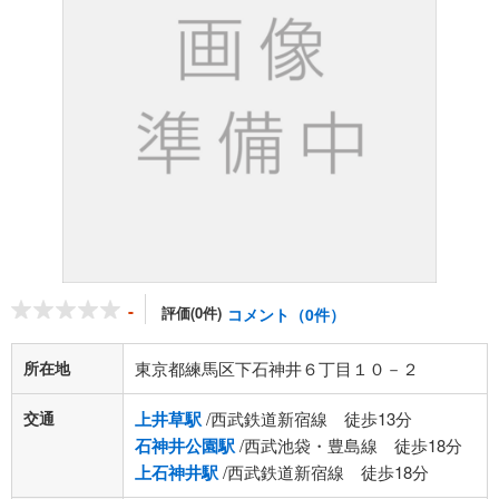
-
評価(0件)
コメント（0件）
所在地
東京都練馬区下石神井６丁目１０－２
交通
上井草駅
/西武鉄道新宿線 徒歩13分
石神井公園駅
/西武池袋・豊島線 徒歩18分
上石神井駅
/西武鉄道新宿線 徒歩18分