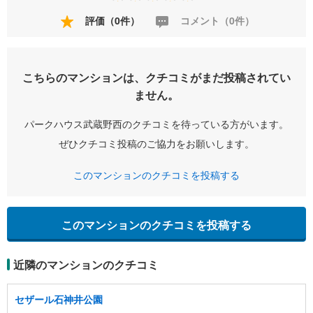
評価（0件）
コメント（0件）
こちらのマンションは、クチコミがまだ投稿されてい
ません。
パークハウス武蔵野西のクチコミを待っている方がいます。
ぜひクチコミ投稿のご協力をお願いします。
このマンションのクチコミを投稿する
このマンションのクチコミを投稿する
近隣のマンションのクチコミ
セザール石神井公園