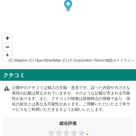
(C) Mapbox
(C) OpenStreetMap
(C) LY Corporation
Yahoo!地図ガイドライン
クチコミ
公開中のクチコミは個人の主観・意見です。誤った内容や大げさな
表現の記載は禁止されていますが、そのような記載が含まれる可能
性があります。また、クチコミの情報は投稿時点の情報であり、現
在の状況とは異なる可能性があります。ご理解いただいた上で本サ
ービスをご利用いただきますようお願いいたします。
総合評価
-