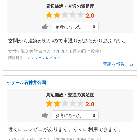
周辺施設・交通の満足度
2.0
参考になった
0
玄関から道路が短いので車通りがあるかりあぶない。
女性 / 購入検討者さん（2026年6月20日に投稿）
情報提供：
マンションレビュー
問題を報告する
セザール石神井公園
周辺施設・交通の満足度
2.0
参考になった
0
近くにコンビニがあります。すぐに利用できます。
女性 / 購入検討者さん（2026年6月20日に投稿）