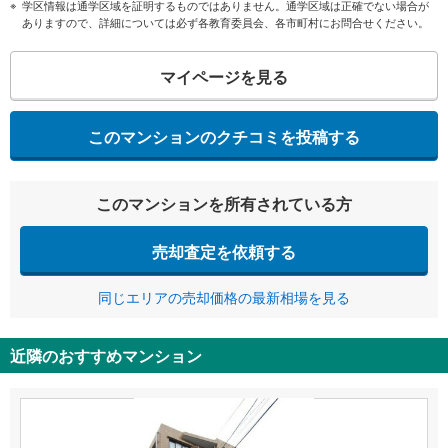
学区情報は通学区域を証明するものではありません。通学区域は正確でない場合が
ありますので、詳細については必ず各教育委員会、各市町村にお問合せください。
マイページを見る
このマンションのクチコミを投稿する
このマンションを所有されている方
売却査定を依頼する
同じエリアの売却価格の最新相場を見る
近隣のおすすめマンション