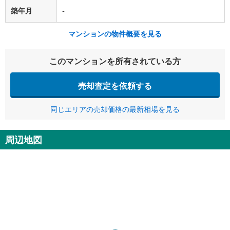
築年月
-
マンションの物件概要を見る
このマンションを所有されている方
売却査定を依頼する
同じエリアの売却価格の最新相場を見る
周辺地図