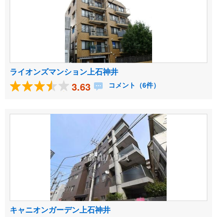
ライオンズマンション上石神井
3.63
コメント（6件）
キャニオンガーデン上石神井