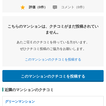
評価（0件）
コメント（0件）
こちらのマンションは、クチコミがまだ投稿されてい
ません。
あたご荘Ｅのクチコミを待っている方がいます。
ぜひクチコミ投稿のご協力をお願いします。
このマンションのクチコミを投稿する
このマンションのクチコミを投稿する
近隣のマンションのクチコミ
グリーンマンション