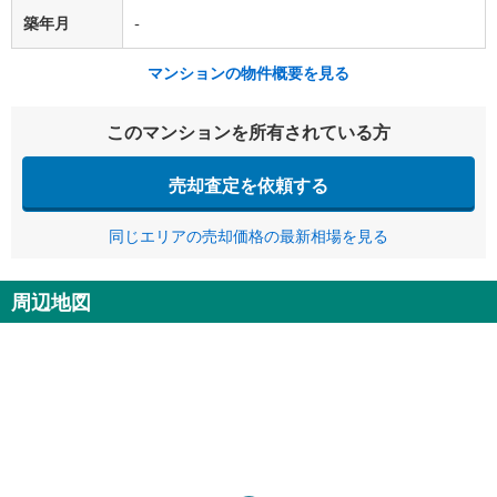
築年月
-
マンションの物件概要を見る
このマンションを所有されている方
売却査定を依頼する
同じエリアの売却価格の最新相場を見る
周辺地図