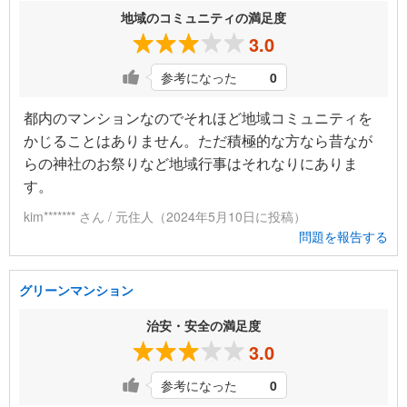
地域のコミュニティの満足度
3.0
参考になった
0
都内のマンションなのでそれほど地域コミュニティを
かじることはありません。ただ積極的な方なら昔なが
らの神社のお祭りなど地域行事はそれなりにありま
す。
kim******* さん / 元住人（2024年5月10日に投稿）
問題を報告する
グリーンマンション
治安・安全の満足度
3.0
参考になった
0