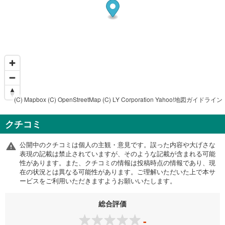
(C) Mapbox
(C) OpenStreetMap
(C) LY Corporation
Yahoo!地図ガイドライン
クチコミ
公開中のクチコミは個人の主観・意見です。誤った内容や大げさな
表現の記載は禁止されていますが、そのような記載が含まれる可能
性があります。また、クチコミの情報は投稿時点の情報であり、現
在の状況とは異なる可能性があります。ご理解いただいた上で本サ
ービスをご利用いただきますようお願いいたします。
総合評価
-