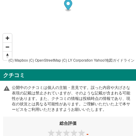
(C) Mapbox
(C) OpenStreetMap
(C) LY Corporation
Yahoo!地図ガイドライン
クチコミ
公開中のクチコミは個人の主観・意見です。誤った内容や大げさな
表現の記載は禁止されていますが、そのような記載が含まれる可能
性があります。また、クチコミの情報は投稿時点の情報であり、現
在の状況とは異なる可能性があります。ご理解いただいた上で本サ
ービスをご利用いただきますようお願いいたします。
総合評価
-