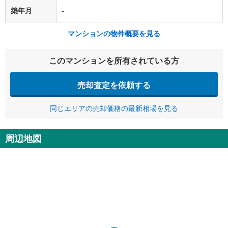
築年月
-
マンションの物件概要を見る
このマンションを所有されている方
売却査定を依頼する
同じエリアの売却価格の最新相場を見る
周辺地図