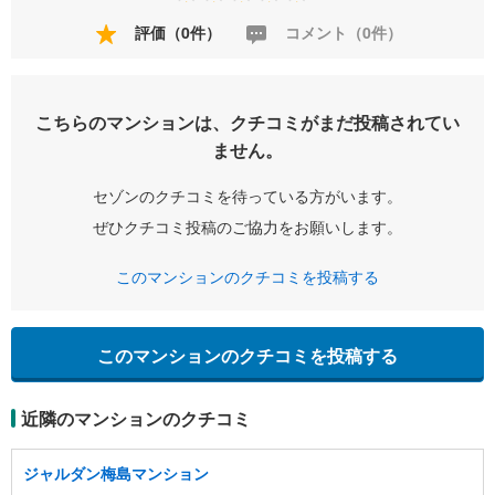
評価（0件）
コメント（0件）
こちらのマンションは、クチコミがまだ投稿されてい
ません。
セゾンのクチコミを待っている方がいます。
ぜひクチコミ投稿のご協力をお願いします。
このマンションのクチコミを投稿する
このマンションのクチコミを投稿する
近隣のマンションのクチコミ
ジャルダン梅島マンション