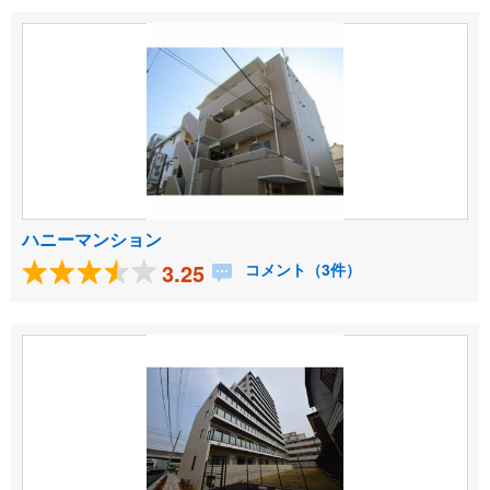
ハニーマンション
3.25
コメント（3件）