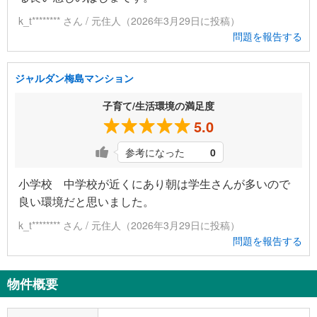
k_t******** さん / 元住人（2026年3月29日に投稿）
問題を報告する
ジャルダン梅島マンション
子育て/生活環境の満足度
5.0
参考になった
0
小学校 中学校が近くにあり朝は学生さんが多いので
良い環境だと思いました。
k_t******** さん / 元住人（2026年3月29日に投稿）
問題を報告する
物件概要