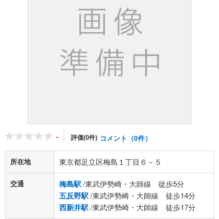
-
評価(0件)
コメント（0件）
所在地
東京都足立区梅島１丁目６－５
交通
梅島駅
/東武伊勢崎・大師線 徒歩5分
五反野駅
/東武伊勢崎・大師線 徒歩14分
西新井駅
/東武伊勢崎・大師線 徒歩17分