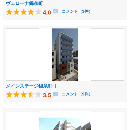
ヴェローナ錦糸町
4.0
コメント（3件）
メインステージ錦糸町Ⅱ
3.5
コメント（9件）