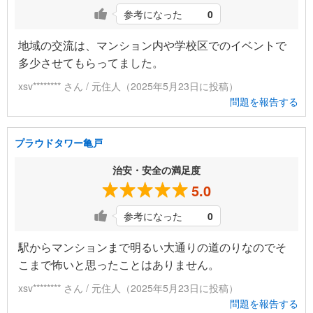
参考になった
0
地域の交流は、マンション内や学校区でのイベントで
多少させてもらってました。
xsv******** さん / 元住人（2025年5月23日に投稿）
問題を報告する
プラウドタワー亀戸
治安・安全の満足度
5.0
参考になった
0
駅からマンションまで明るい大通りの道のりなのでそ
こまで怖いと思ったことはありません。
xsv******** さん / 元住人（2025年5月23日に投稿）
問題を報告する