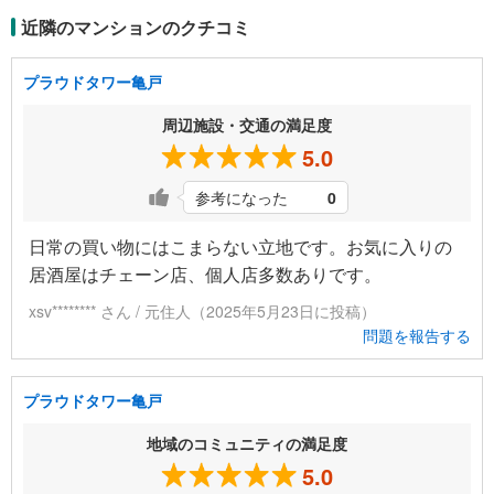
近隣のマンションのクチコミ
プラウドタワー亀戸
周辺施設・交通の満足度
5.0
参考になった
0
日常の買い物にはこまらない立地です。お気に入りの
居酒屋はチェーン店、個人店多数ありです。
xsv******** さん / 元住人（2025年5月23日に投稿）
問題を報告する
プラウドタワー亀戸
地域のコミュニティの満足度
5.0