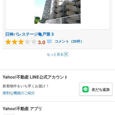
日神パレステージ亀戸第３
3.0
コメント（20件）
もっと見る
Yahoo!不動産 LINE公式アカウント
新着物件をいち早くお届け！
友だち追加
便利な機能のご紹介
Yahoo!不動産 アプリ