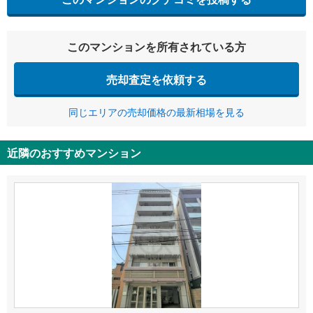
このマンションを所有されている方
売却査定を依頼する
同じエリアの売却価格の最新相場を見る
近隣のおすすめマンション