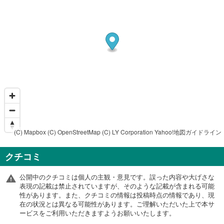
(C) Mapbox
(C) OpenStreetMap
(C) LY Corporation
Yahoo!地図ガイドライン
クチコミ
公開中のクチコミは個人の主観・意見です。誤った内容や大げさな
表現の記載は禁止されていますが、そのような記載が含まれる可能
性があります。また、クチコミの情報は投稿時点の情報であり、現
在の状況とは異なる可能性があります。ご理解いただいた上で本サ
ービスをご利用いただきますようお願いいたします。