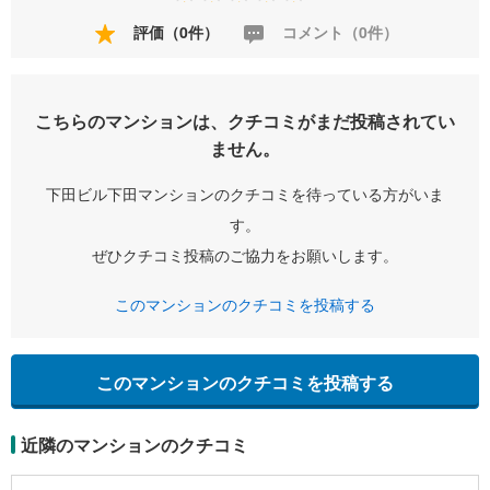
評価（0件）
コメント（0件）
こちらのマンションは、クチコミがまだ投稿されてい
ません。
下田ビル下田マンションのクチコミを待っている方がいま
す。
ぜひクチコミ投稿のご協力をお願いします。
このマンションのクチコミを投稿する
このマンションのクチコミを投稿する
近隣のマンションのクチコミ