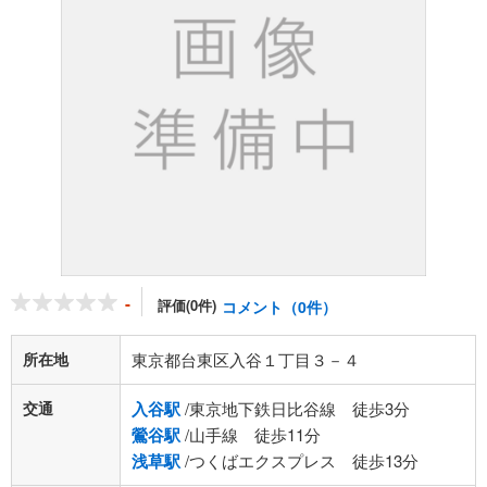
-
評価(0件)
コメント（0件）
所在地
東京都台東区入谷１丁目３－４
交通
入谷駅
/東京地下鉄日比谷線 徒歩3分
鶯谷駅
/山手線 徒歩11分
浅草駅
/つくばエクスプレス 徒歩13分