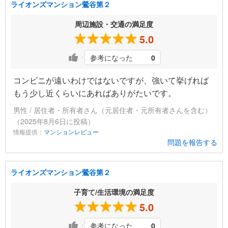
ライオンズマンション鶯谷第２
周辺施設・交通の満足度
5.0
参考になった
0
コンビニが遠いわけではないですが、強いて挙げれば
もう少し近くらいにあればありがたいです。
男性 / 居住者・所有者さん（元居住者・元所有者さんを含む）
（2025年8月6日に投稿）
情報提供：
マンションレビュー
問題を報告する
ライオンズマンション鶯谷第２
子育て/生活環境の満足度
5.0
参考になった
0