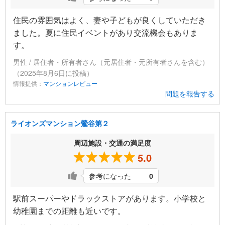
住民の雰囲気はよく、妻や子どもが良くしていただき
ました。夏に住民イベントがあり交流機会もありま
す。
男性 / 居住者・所有者さん（元居住者・元所有者さんを含む）
（2025年8月6日に投稿）
情報提供：
マンションレビュー
問題を報告する
ライオンズマンション鶯谷第２
周辺施設・交通の満足度
5.0
参考になった
0
駅前スーパーやドラックストアがあります。小学校と
幼稚園までの距離も近いです。