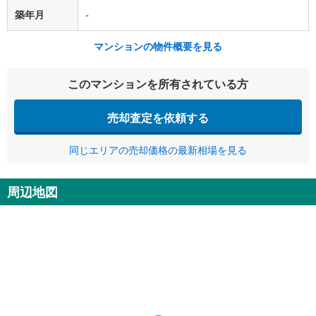
築年月
-
マンションの物件概要を見る
このマンションを所有されている方
売却査定を依頼する
同じエリアの売却価格の最新相場を見る
周辺地図