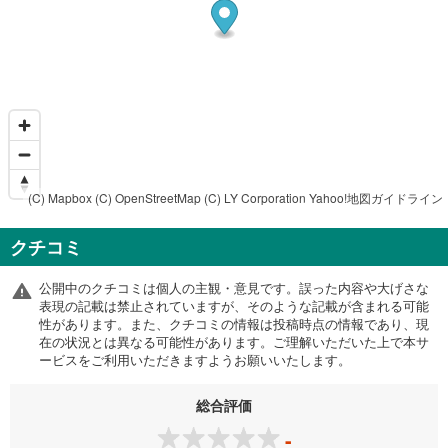
(C) Mapbox
(C) OpenStreetMap
(C) LY Corporation
Yahoo!地図ガイドライン
クチコミ
公開中のクチコミは個人の主観・意見です。誤った内容や大げさな
表現の記載は禁止されていますが、そのような記載が含まれる可能
性があります。また、クチコミの情報は投稿時点の情報であり、現
在の状況とは異なる可能性があります。ご理解いただいた上で本サ
ービスをご利用いただきますようお願いいたします。
総合評価
-