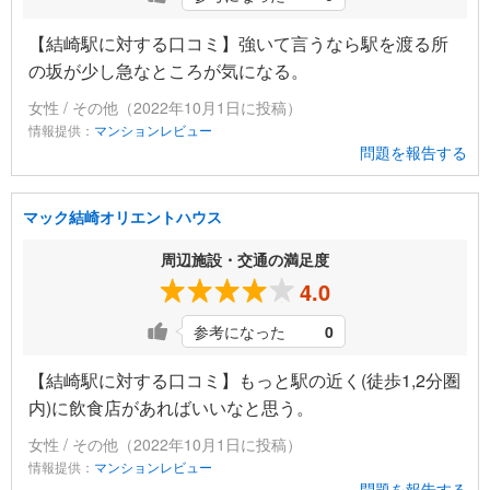
【結崎駅に対する口コミ】強いて言うなら駅を渡る所
の坂が少し急なところが気になる。
女性 / その他（2022年10月1日に投稿）
情報提供：
マンションレビュー
問題を報告する
マック結崎オリエントハウス
周辺施設・交通の満足度
4.0
参考になった
0
【結崎駅に対する口コミ】もっと駅の近く(徒歩1,2分圏
内)に飲食店があればいいなと思う。
女性 / その他（2022年10月1日に投稿）
情報提供：
マンションレビュー
問題を報告する