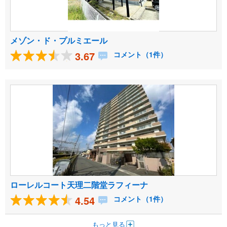
メゾン・ド・プルミエール
3.67
コメント（1件）
ローレルコート天理二階堂ラフィーナ
4.54
コメント（1件）
もっと見る