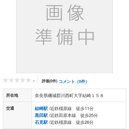
-
評価(0件)
コメント（0件）
所在地
奈良県磯城郡川西町大字結崎１５８
交通
結崎駅
/近鉄橿原線 徒歩11分
黒田駅
/近鉄田原本線 徒歩25分
石見駅
/近鉄橿原線 徒歩26分