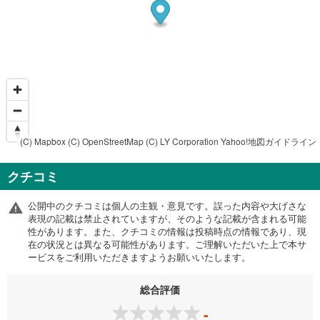
(C) Mapbox
(C) OpenStreetMap
(C) LY Corporation
Yahoo!地図ガイドライン
クチコミ
公開中のクチコミは個人の主観・意見です。誤った内容や大げさな
表現の記載は禁止されていますが、そのような記載が含まれる可能
性があります。また、クチコミの情報は投稿時点の情報であり、現
在の状況とは異なる可能性があります。ご理解いただいた上で本サ
ービスをご利用いただきますようお願いいたします。
総合評価
-