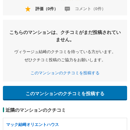
評価（0件）
コメント（0件）
こちらのマンションは、クチコミがまだ投稿されてい
ません。
ヴィラージュ結崎のクチコミを待っている方がいます。
ぜひクチコミ投稿のご協力をお願いします。
このマンションのクチコミを投稿する
このマンションのクチコミを投稿する
近隣のマンションのクチコミ
マック結崎オリエントハウス