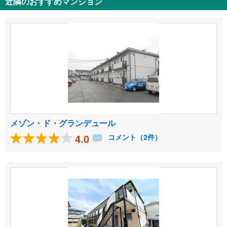
近隣のおすすめマンション
メゾン・ド・グランデュール
4.0
コメント（2件）