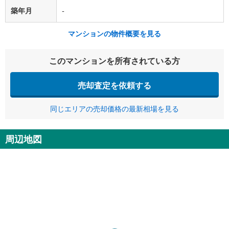
築年月
-
マンションの物件概要を見る
このマンションを所有されている方
売却査定を依頼する
同じエリアの売却価格の最新相場を見る
周辺地図