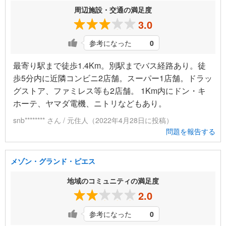
周辺施設・交通の満足度
3.0
参考になった
0
最寄り駅まで徒歩1.4Km。別駅までバス経路あり。徒
歩5分内に近隣コンビニ2店舗。スーパー1店舗。ドラッ
グストア、ファミレス等も2店舗。 1Km内にドン・キ
ホーテ、ヤマダ電機、ニトリなどもあり。
snb******** さん / 元住人（2022年4月28日に投稿）
問題を報告する
メゾン・グランド・ピエス
地域のコミュニティの満足度
2.0
参考になった
0