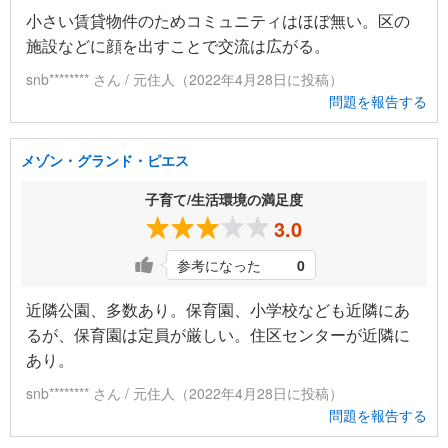
小さい賃貸物件のためコミュニティはほぼ無い。区の
施設などに顔を出すことで交流は広がる。
snb******** さん / 元住人（2022年4月28日に投稿）
問題を報告する
メゾン・グランド・ピエス
子育て/生活環境の満足度
3.0
参考になった
0
近隣公園、多数あり。保育園、小学校なども近隣にあ
るが、保育園は定員が厳しい。住区センターが近隣に
あり。
snb******** さん / 元住人（2022年4月28日に投稿）
問題を報告する