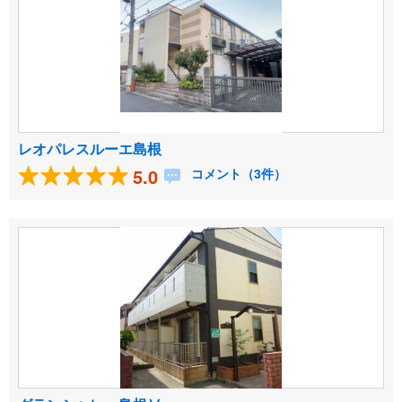
レオパレスルーエ島根
5.0
コメント（3件）