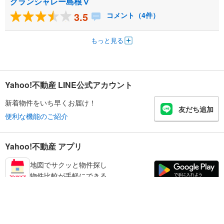
グランシャレー島根Ⅴ
3.5
コメント（4件）
もっと見る
Yahoo!不動産 LINE公式アカウント
新着物件をいち早くお届け！
友だち追加
便利な機能のご紹介
Yahoo!不動産 アプリ
地図でサクッと物件探し
物件比較が手軽にできる
足立区の不動産情報を探す