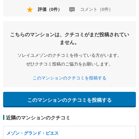
評価（0件）
コメント（0件）
こちらのマンションは、クチコミがまだ投稿されてい
ません。
ソレイユメゾンのクチコミを待っている方がいます。
ぜひクチコミ投稿のご協力をお願いします。
このマンションのクチコミを投稿する
このマンションのクチコミを投稿する
近隣のマンションのクチコミ
メゾン・グランド・ピエス