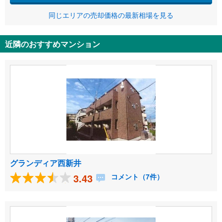
同じエリアの売却価格の最新相場を見る
近隣のおすすめマンション
グランディア西新井
3.43
コメント（7件）