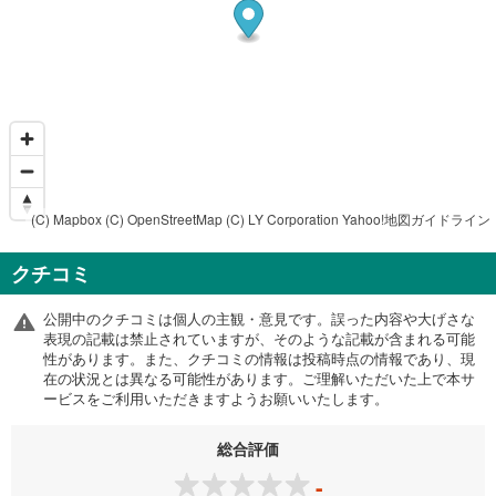
(C) Mapbox
(C) OpenStreetMap
(C) LY Corporation
Yahoo!地図ガイドライン
クチコミ
公開中のクチコミは個人の主観・意見です。誤った内容や大げさな
表現の記載は禁止されていますが、そのような記載が含まれる可能
性があります。また、クチコミの情報は投稿時点の情報であり、現
在の状況とは異なる可能性があります。ご理解いただいた上で本サ
ービスをご利用いただきますようお願いいたします。
総合評価
-