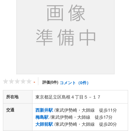
-
評価(0件)
コメント（0件）
所在地
東京都足立区島根４丁目５－１７
交通
西新井駅
/東武伊勢崎・大師線 徒歩11分
梅島駅
/東武伊勢崎・大師線 徒歩17分
大師前駅
/東武伊勢崎・大師線 徒歩20分