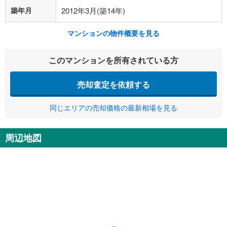
築年月
2012年3月(築14年)
マンションの物件概要を見る
このマンションを所有されている方
売却査定を依頼する
同じエリアの売却価格の最新相場を見る
周辺地図