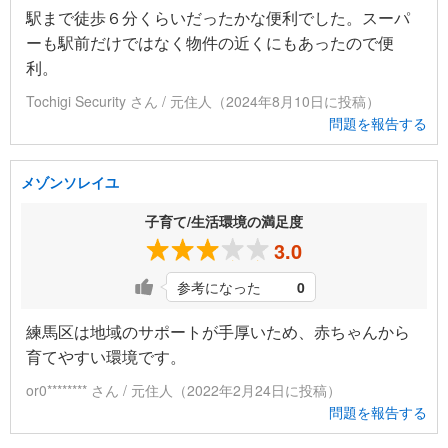
駅まで徒歩６分くらいだったかな便利でした。スーパ
ーも駅前だけではなく物件の近くにもあったので便
利。
Tochigi Security さん / 元住人（2024年8月10日に投稿）
問題を報告する
メゾンソレイユ
子育て/生活環境の満足度
3.0
参考になった
0
練馬区は地域のサポートが手厚いため、赤ちゃんから
育てやすい環境です。
or0******** さん / 元住人（2022年2月24日に投稿）
問題を報告する