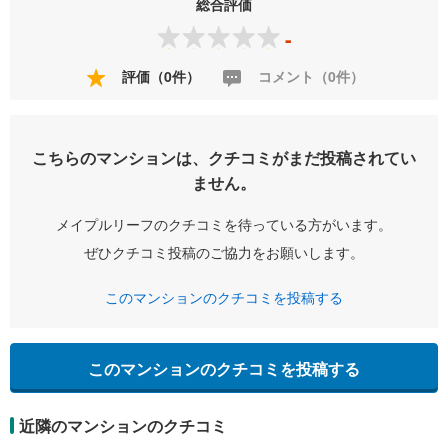
総合評価
-
評価（0件）
コメント（0件）
こちらのマンションは、クチコミがまだ投稿されてい
ません。
メイプルリーフのクチコミを待っている方がいます。
ぜひクチコミ投稿のご協力をお願いします。
このマンションのクチコミを投稿する
このマンションのクチコミを投稿する
近隣のマンションのクチコミ