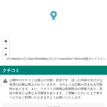
(C) Mapbox
(C) OpenStreetMap
(C) LY Corporation
Yahoo!地図ガイドライン
クチコミ
公開中のクチコミは個人の主観・意見です。誤った内容や大げさな
表現の記載は禁止されていますが、そのような記載が含まれる可能
性があります。また、クチコミの情報は投稿時点の情報であり、現
在の状況とは異なる可能性があります。ご理解いただいた上で本サ
ービスをご利用いただきますようお願いいたします。