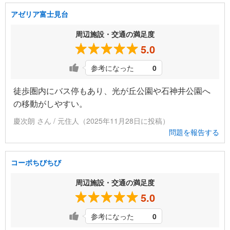
アゼリア富士見台
周辺施設・交通の満足度
5.0
参考になった
0
徒歩圏内にバス停もあり、光が丘公園や石神井公園へ
の移動がしやすい。
慶次朗 さん / 元住人（2025年11月28日に投稿）
問題を報告する
コーポちびちび
周辺施設・交通の満足度
5.0
参考になった
0