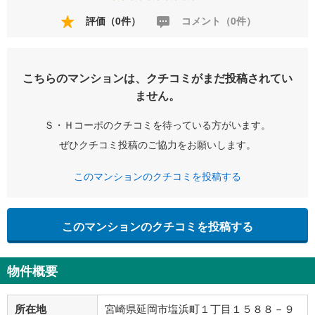
評価（0件）
コメント（0件）
こちらのマンションは、クチコミがまだ投稿されてい
ません。
Ｓ・Ｈコーポのクチコミを待っている方がいます。
ぜひクチコミ投稿のご協力をお願いします。
このマンションのクチコミを投稿する
このマンションのクチコミを投稿する
物件概要
所在地
宮崎県延岡市塩浜町１丁目１５８８－９