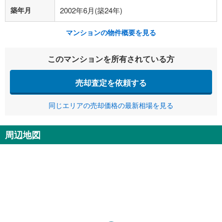
築年月
2002年6月(築24年)
マンションの物件概要を見る
このマンションを所有されている方
売却査定を依頼する
同じエリアの売却価格の最新相場を見る
周辺地図