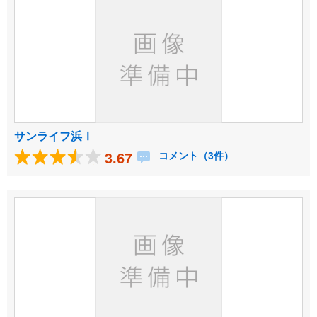
サンライフ浜Ⅰ
3.67
コメント（3件）