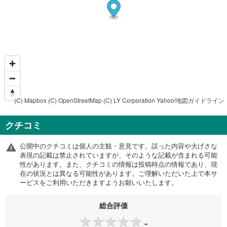
(C) Mapbox
(C) OpenStreetMap
(C) LY Corporation
Yahoo!地図ガイドライン
クチコミ
公開中のクチコミは個人の主観・意見です。誤った内容や大げさな
表現の記載は禁止されていますが、そのような記載が含まれる可能
性があります。また、クチコミの情報は投稿時点の情報であり、現
在の状況とは異なる可能性があります。ご理解いただいた上で本サ
ービスをご利用いただきますようお願いいたします。
総合評価
-