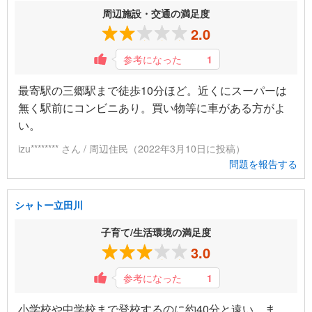
周辺施設・交通の満足度
2.0
参考になった
1
最寄駅の三郷駅まで徒歩10分ほど。近くにスーパーは
無く駅前にコンビニあり。買い物等に車がある方がよ
い。
izu******** さん / 周辺住民（2022年3月10日に投稿）
問題を報告する
シャトー立田川
子育て/生活環境の満足度
3.0
参考になった
1
小学校や中学校まで登校するのに約40分と遠い。ま