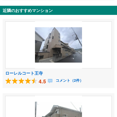
近隣のおすすめマンション
ローレルコート王寺
4.5
コメント（2件）