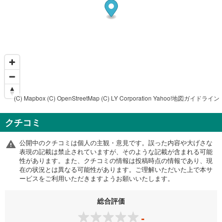
(C) Mapbox
(C) OpenStreetMap
(C) LY Corporation
Yahoo!地図ガイドライン
クチコミ
公開中のクチコミは個人の主観・意見です。誤った内容や大げさな
表現の記載は禁止されていますが、そのような記載が含まれる可能
性があります。また、クチコミの情報は投稿時点の情報であり、現
在の状況とは異なる可能性があります。ご理解いただいた上で本サ
ービスをご利用いただきますようお願いいたします。
総合評価
-