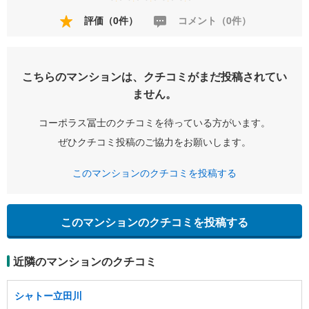
評価（0件）
コメント（0件）
こちらのマンションは、クチコミがまだ投稿されてい
ません。
コーポラス冨士のクチコミを待っている方がいます。
ぜひクチコミ投稿のご協力をお願いします。
このマンションのクチコミを投稿する
このマンションのクチコミを投稿する
近隣のマンションのクチコミ
シャトー立田川