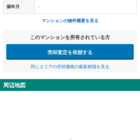
築年月
-
マンションの物件概要を見る
このマンションを所有されている方
売却査定を依頼する
同じエリアの売却価格の最新相場を見る
周辺地図