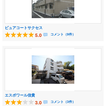
ピュアコートサクセス
5.0
コメント（9件）
エスポワール信貴
3.0
コメント（3件）