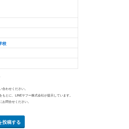
学校
。
問い合わせください。
をもとに、LINEヤフー株式会社が提示しています。
にお問合せください。
を投稿する