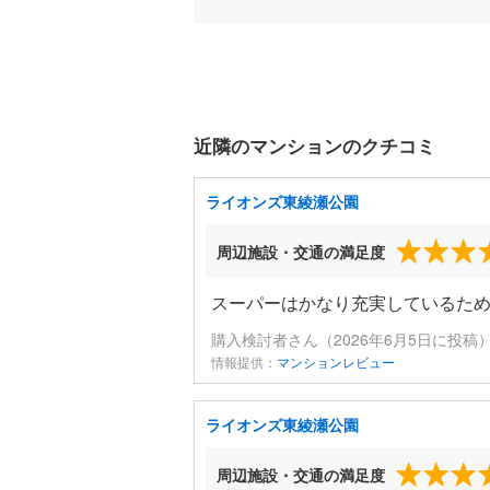
近隣のマンションのクチコミ
ライオンズ東綾瀬公園
周辺施設・交通の満足度
スーパーはかなり充実しているた
購入検討者さん（2026年6月5日に投稿
情報提供：
マンションレビュー
ライオンズ東綾瀬公園
周辺施設・交通の満足度