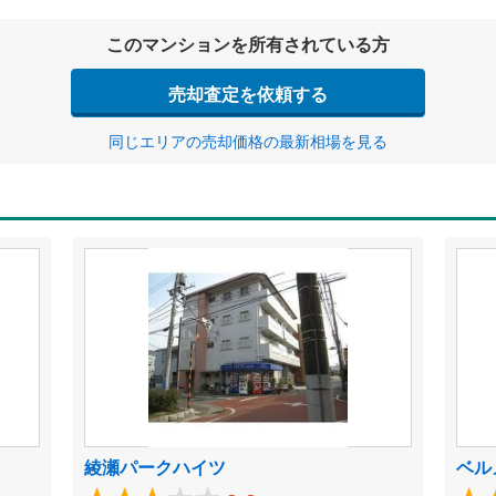
このマンションを所有されている方
売却査定を依頼する
同じエリアの売却価格の最新相場を見る
綾瀬パークハイツ
ベル