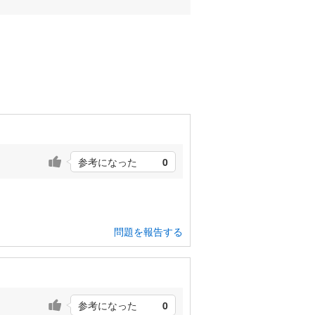
参考になった
0
問題を報告する
参考になった
0