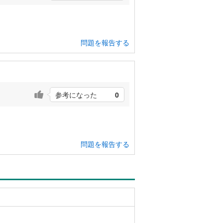
問題を報告する
参考になった
0
問題を報告する