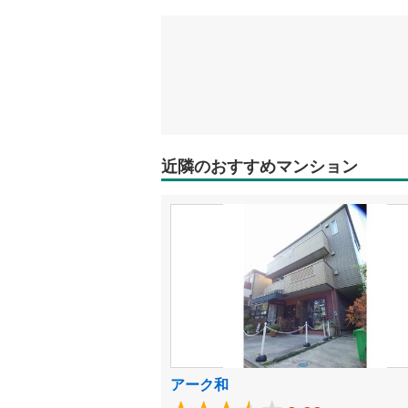
近隣のおすすめマンション
アーク和