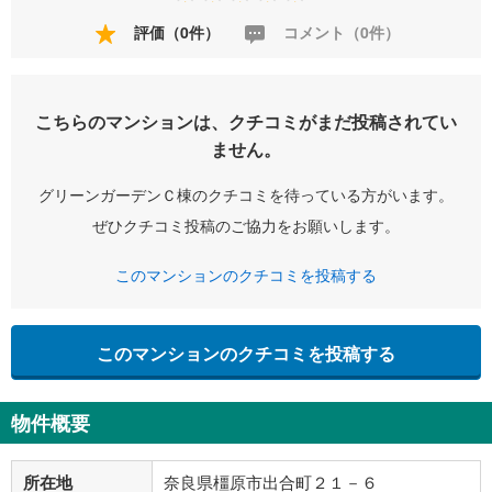
評価（0件）
コメント（0件）
こちらのマンションは、クチコミがまだ投稿されてい
ません。
グリーンガーデンＣ棟のクチコミを待っている方がいます。
ぜひクチコミ投稿のご協力をお願いします。
このマンションのクチコミを投稿する
このマンションのクチコミを投稿する
物件概要
所在地
奈良県橿原市出合町２１－６