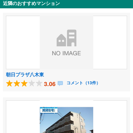
近隣のおすすめマンション
朝日プラザ八木東
3.06
コメント（13件）