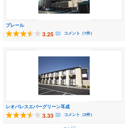
プレール
3.25
コメント（1件）
レオパレスエバーグリーン耳成
3.33
コメント（3件）