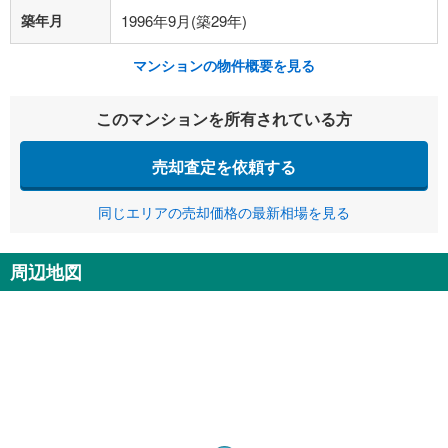
築年月
1996年9月(築29年)
マンションの物件概要を見る
このマンションを所有されている方
売却査定を依頼する
同じエリアの売却価格の最新相場を見る
周辺地図