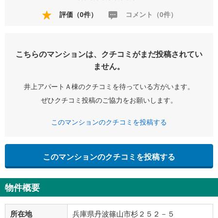
評価（0件）
コメント（0件）
こちらのマンションは、クチコミがまだ投稿されてい
ません。
井上アパートＡ棟のクチコミを待っている方がいます。
ぜひクチコミ投稿のご協力をお願いします。
このマンションのクチコミを投稿する
このマンションのクチコミを投稿する
物件概要
所在地
兵庫県丹波篠山市杉２５２－５