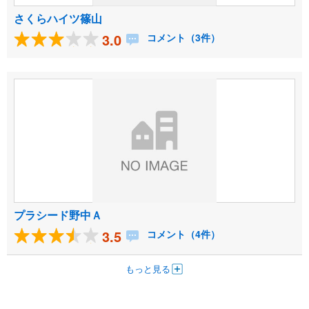
さくらハイツ篠山
3.0
コメント（3件）
プラシード野中Ａ
3.5
コメント（4件）
もっと見る