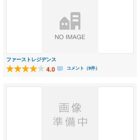
ファーストレジデンス
4.0
コメント（9件）