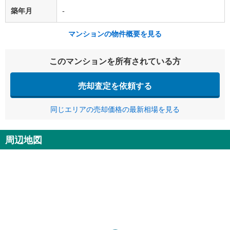
築年月
-
マンションの物件概要を見る
このマンションを所有されている方
売却査定を依頼する
同じエリアの売却価格の最新相場を見る
周辺地図