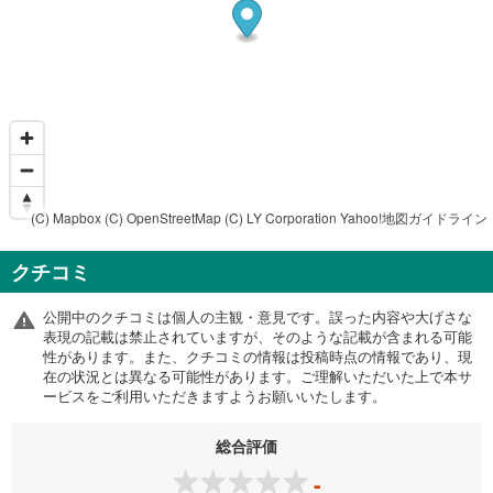
(C) Mapbox
(C) OpenStreetMap
(C) LY Corporation
Yahoo!地図ガイドライン
クチコミ
公開中のクチコミは個人の主観・意見です。誤った内容や大げさな
表現の記載は禁止されていますが、そのような記載が含まれる可能
性があります。また、クチコミの情報は投稿時点の情報であり、現
在の状況とは異なる可能性があります。ご理解いただいた上で本サ
ービスをご利用いただきますようお願いいたします。
総合評価
-