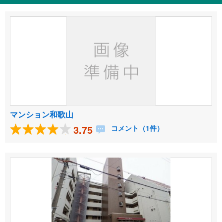
マンション和歌山
3.75
コメント（1件）