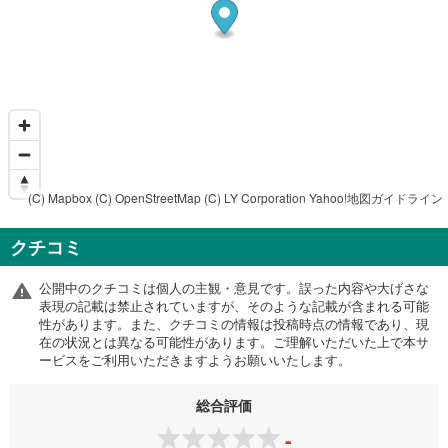
(C) Mapbox
(C) OpenStreetMap
(C) LY Corporation
Yahoo!地図ガイドライン
クチコミ
公開中のクチコミは個人の主観・意見です。誤った内容や大げさな
表現の記載は禁止されていますが、そのような記載が含まれる可能
性があります。また、クチコミの情報は投稿時点の情報であり、現
在の状況とは異なる可能性があります。ご理解いただいた上で本サ
ービスをご利用いただきますようお願いいたします。
総合評価
-