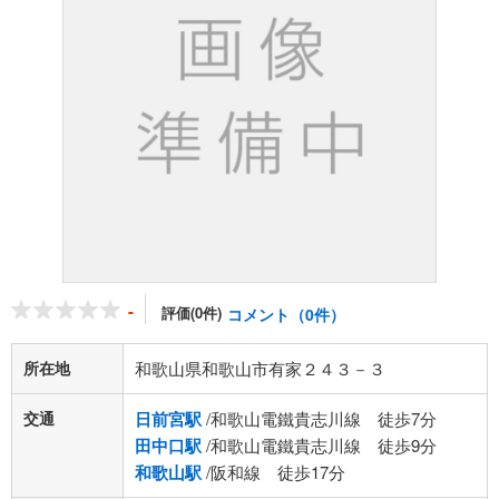
-
評価(0件)
コメント（0件）
所在地
和歌山県和歌山市有家２４３－３
交通
日前宮駅
/和歌山電鐵貴志川線 徒歩7分
田中口駅
/和歌山電鐵貴志川線 徒歩9分
和歌山駅
/阪和線 徒歩17分