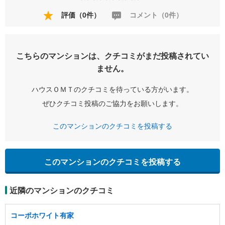
評価（0件）
コメント（0件）
こちらのマンションは、クチコミがまだ投稿されてい
ません。
ハウスＯＭＴのクチコミを待っている方がいます。
ぜひクチコミ投稿のご協力をお願いします。
このマンションのクチコミを投稿する
このマンションのクチコミを投稿する
近隣のマンションのクチコミ
コーポホワイト有家