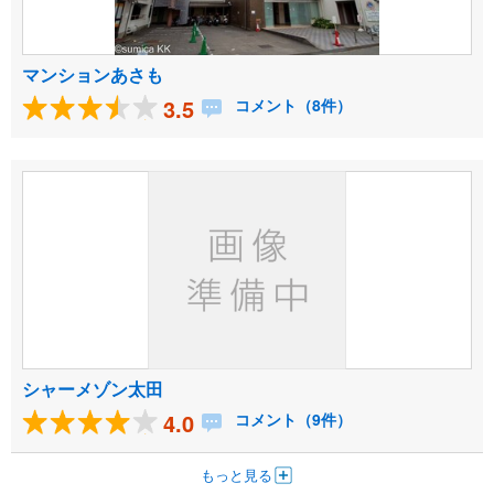
マンションあさも
3.5
コメント（8件）
シャーメゾン太田
4.0
コメント（9件）
もっと見る