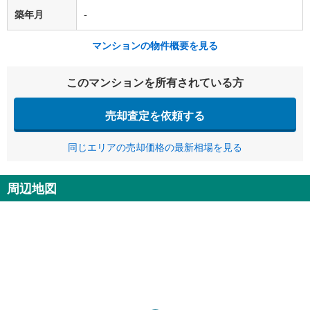
築年月
-
マンションの物件概要を見る
このマンションを所有されている方
売却査定を依頼する
同じエリアの売却価格の最新相場を見る
周辺地図