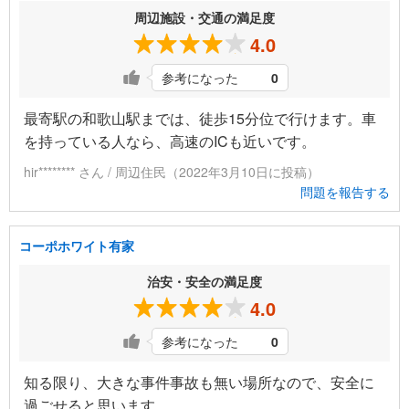
周辺施設・交通の満足度
4.0
参考になった
0
最寄駅の和歌山駅までは、徒歩15分位で行けます。車
を持っている人なら、高速のICも近いです。
hir******** さん / 周辺住民（2022年3月10日に投稿）
問題を報告する
コーポホワイト有家
治安・安全の満足度
4.0
参考になった
0
知る限り、大きな事件事故も無い場所なので、安全に
過ごせると思います。