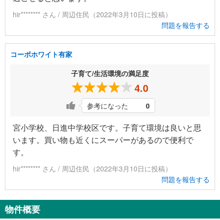
hir******** さん / 周辺住民（2022年3月10日に投稿）
問題を報告する
コーポホワイト有家
子育て/生活環境の満足度
4.0
参考になった
0
宮小学校、日進中学校区です。子育て環境は良いと思
います。買い物も近くにスーパーがあるので便利で
す。
hir******** さん / 周辺住民（2022年3月10日に投稿）
問題を報告する
物件概要