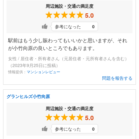
周辺施設・交通の満足度
5.0
参考になった
0
駅前はもう少し賑わってもいいかと思いますが、それ
が小竹向原の良いところでもあります。
女性 / 居住者・所有者さん（元居住者・元所有者さんを含む）
（2023年9月25日に投稿）
情報提供：
マンションレビュー
問題を報告する
グランヒルズ小竹向原
周辺施設・交通の満足度
5.0
参考になった
0