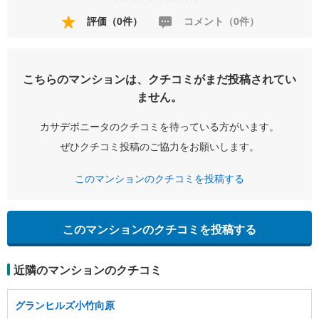
評価（0件）
コメント（0件）
こちらのマンションは、クチコミがまだ投稿されてい
ません。
カサデボニータのクチコミを待っている方がいます。
ぜひクチコミ投稿のご協力をお願いします。
このマンションのクチコミを投稿する
このマンションのクチコミを投稿する
近隣のマンションのクチコミ
グランヒルズ小竹向原