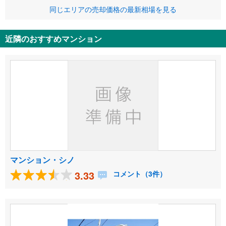
同じエリアの売却価格の最新相場を見る
近隣のおすすめマンション
マンション・シノ
3.33
コメント（3件）