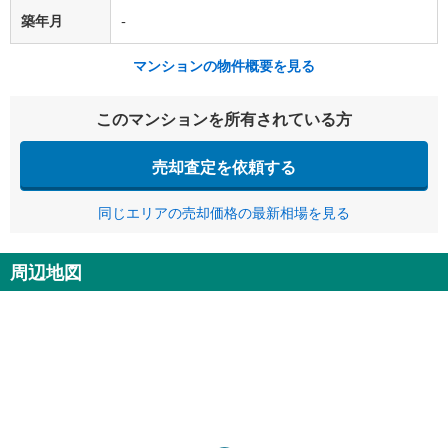
築年月
-
マンションの物件概要を見る
このマンションを所有されている方
売却査定を依頼する
同じエリアの売却価格の最新相場を見る
周辺地図