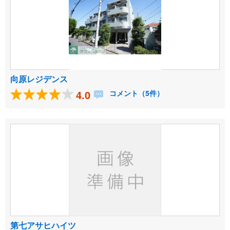
向原レジデンス
4.0
コメント（5件）
第七アサヒハイツ