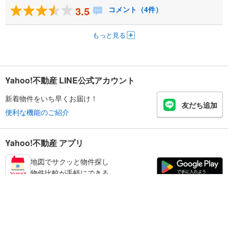
3.5
コメント（4件）
もっと見る
Yahoo!不動産 LINE公式アカウント
新着物件をいち早くお届け！
友だち追加
便利な機能のご紹介
Yahoo!不動産 アプリ
地図でサクッと物件探し
物件比較が手軽にできる
練馬区の不動産情報を探す