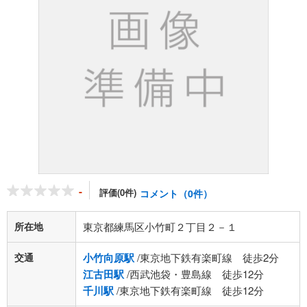
-
評価(0件)
コメント（0件）
所在地
東京都練馬区小竹町２丁目２－１
交通
小竹向原駅
/東京地下鉄有楽町線 徒歩2分
江古田駅
/西武池袋・豊島線 徒歩12分
千川駅
/東京地下鉄有楽町線 徒歩12分