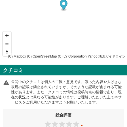
(C) Mapbox
(C) OpenStreetMap
(C) LY Corporation
Yahoo!地図ガイドライン
クチコミ
公開中のクチコミは個人の主観・意見です。誤った内容や大げさな
表現の記載は禁止されていますが、そのような記載が含まれる可能
性があります。また、クチコミの情報は投稿時点の情報であり、現
在の状況とは異なる可能性があります。ご理解いただいた上で本サ
ービスをご利用いただきますようお願いいたします。
総合評価
-