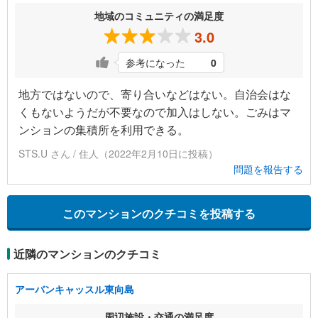
地域のコミュニティの満足度
3.0
参考になった
0
地方ではないので、寄り合いなどはない。自治会はな
くもないようだが不要なので加入はしない。ごみはマ
ンションの集積所を利用できる。
STS.U さん / 住人（2022年2月10日に投稿）
問題を報告する
このマンションのクチコミを投稿する
近隣のマンションのクチコミ
アーバンキャッスル東向島
周辺施設・交通の満足度