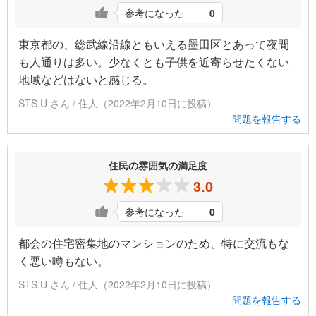
参考になった
0
東京都の、総武線沿線ともいえる墨田区とあって夜間
も人通りは多い。少なくとも子供を近寄らせたくない
地域などはないと感じる。
STS.U さん / 住人（2022年2月10日に投稿）
問題を報告する
住民の雰囲気の満足度
3.0
参考になった
0
都会の住宅密集地のマンションのため、特に交流もな
く悪い噂もない。
STS.U さん / 住人（2022年2月10日に投稿）
問題を報告する