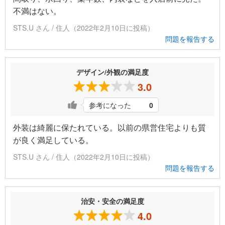
不満はない。
STS.U さん / 住人（2022年2月10日に投稿）
問題を報告する
デザイン/外観の満足度
3.0
参考になった
0
外装は綺麗に保たれている。以前の県営住宅よりも質
が良く満足している。
STS.U さん / 住人（2022年2月10日に投稿）
問題を報告する
治安・安全の満足度
4.0