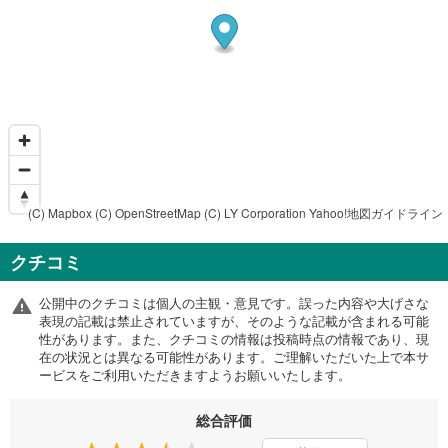
(C) Mapbox
(C) OpenStreetMap
(C) LY Corporation
Yahoo!地図ガイドライン
クチコミ
公開中のクチコミは個人の主観・意見です。誤った内容や大げさな
表現の記載は禁止されていますが、そのような記載が含まれる可能
性があります。また、クチコミの情報は投稿時点の情報であり、現
在の状況とは異なる可能性があります。ご理解いただいた上で本サ
ービスをご利用いただきますようお願いいたします。
総合評価