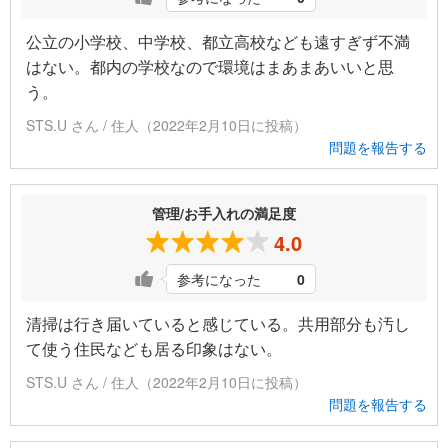
公立の小学校、中学校、都立高校なども遠すぎず不満
はない。都内の学校なので環境はまあまあいいと思
う。
STS.U さん / 住人（2022年2月10日に投稿）
問題を報告する
管理/お手入れの満足度
4.0
参考になった
0
清掃は行き届いていると感じている。共用部分も汚し
て使う住民なども居る印象はない。
STS.U さん / 住人（2022年2月10日に投稿）
問題を報告する