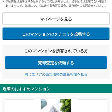
学区情報は通学区域を証明するものではありません。通学区域は正確でない場合が
ありますので、詳細については必ず各教育委員会、各市町村にお問合せください。
マイページを見る
このマンションのクチコミを投稿する
このマンションを所有されている方
売却査定を依頼する
同じエリアの売却価格の最新相場を見る
近隣のおすすめマンション