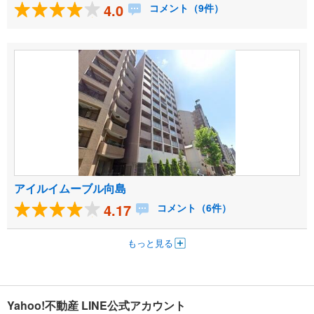
4.0
コメント（9件）
アイルイムーブル向島
4.17
コメント（6件）
もっと見る
Yahoo!不動産 LINE公式アカウント