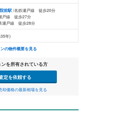
院前駅
/名鉄瀬戸線 徒歩20分
瀬戸線 徒歩27分
鉄瀬戸線 徒歩28分
35年)
ョンの物件概要を見る
ョンを所有されている方
査定を依頼する
売却価格の最新相場を見る