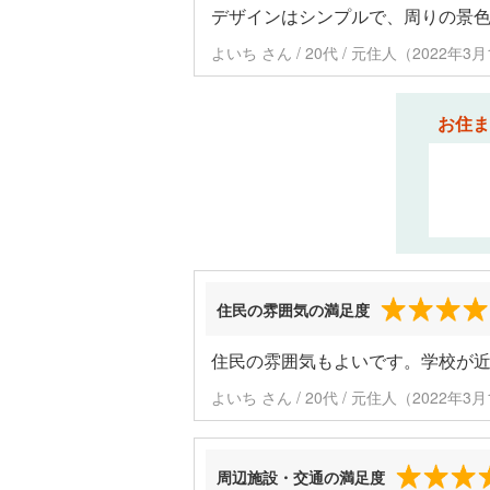
デザインはシンプルで、周りの景
よいち さん / 20代 / 元住人（2022年
お住ま
住民の雰囲気の満足度
住民の雰囲気もよいです。学校が
よいち さん / 20代 / 元住人（2022年
周辺施設・交通の満足度