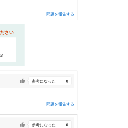
問題を報告する
ださい
足
参考になった
0
問題を報告する
参考になった
0