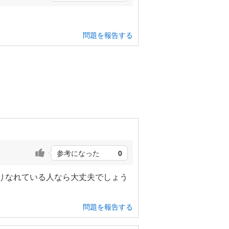
問題を報告する
参考になった
0
乗りなれている人なら大丈夫でしょう
問題を報告する