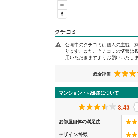
クチコミ
公開中のクチコミは個人の主観・
ります。また、クチコミの情報は
用いただきますようお願いいたし
総合評価
マンション・お部屋について
3.43
お部屋自体の満足度
デザイン/外観