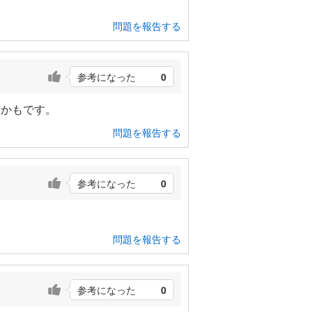
問題を報告する
参考になった
0
らかもです。
問題を報告する
参考になった
0
問題を報告する
参考になった
0