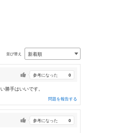
並び替え
参考になった
0
使い勝手はいいです。
問題を報告する
参考になった
0