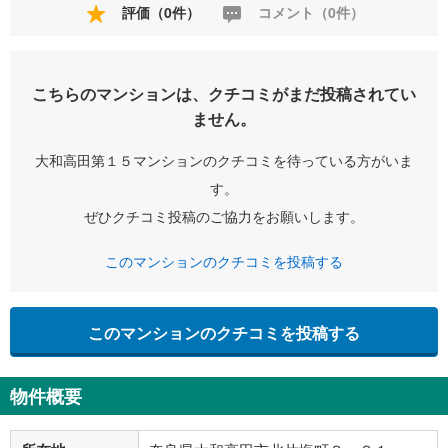
評価（0件）
コメント（0件）
こちらのマンションは、クチコミがまだ投稿されてい
ません。
大和高田第１５マンションのクチコミを待っている方がいま
す。
ぜひクチコミ投稿のご協力をお願いします。
このマンションのクチコミを投稿する
このマンションのクチコミを投稿する
物件概要