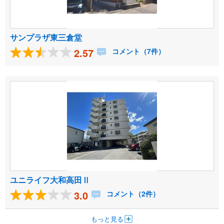
サンプラザ東三倉堂
2.57
コメント（7件）
ユニライフ大和高田Ⅱ
3.0
コメント（2件）
もっと見る