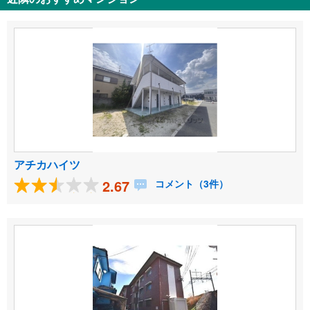
アチカハイツ
2.67
コメント（3件）