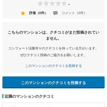
-
評価（0件）
コメント（0件）
こちらのマンションは、クチコミがまだ投稿されてい
ません。
コンフォート法隆寺Ⅴのクチコミを待っている方がいます。
ぜひクチコミ投稿のご協力をお願いします。
このマンションのクチコミを投稿する
このマンションのクチコミを投稿する
近隣のマンションのクチコミ