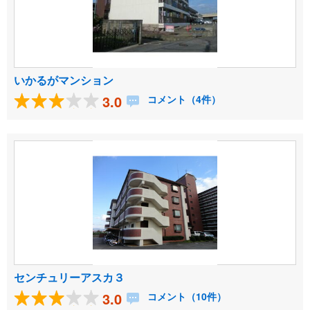
いかるがマンション
3.0
コメント（4件）
センチュリーアスカ３
3.0
コメント（10件）