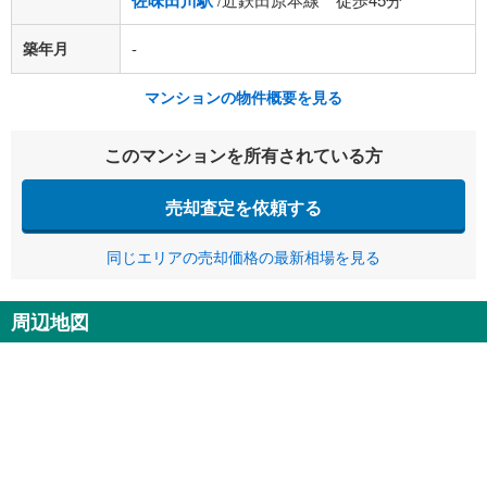
佐味田川駅
築年月
-
マンションの物件概要を見る
このマンションを所有されている方
売却査定を依頼する
同じエリアの売却価格の最新相場を見る
周辺地図