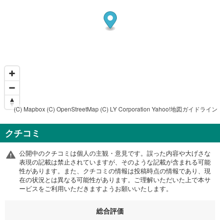
(C) Mapbox
(C) OpenStreetMap
(C) LY Corporation
Yahoo!地図ガイドライン
クチコミ
公開中のクチコミは個人の主観・意見です。誤った内容や大げさな
表現の記載は禁止されていますが、そのような記載が含まれる可能
性があります。また、クチコミの情報は投稿時点の情報であり、現
在の状況とは異なる可能性があります。ご理解いただいた上で本サ
ービスをご利用いただきますようお願いいたします。
総合評価