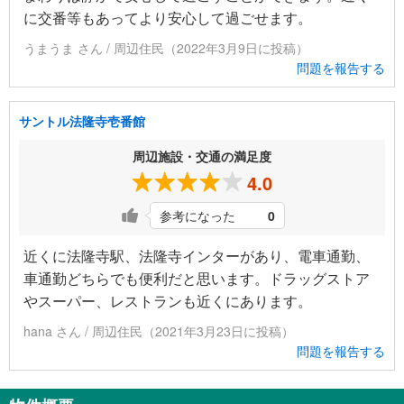
に交番等もあってより安心して過ごせます。
うまうま さん / 周辺住民（2022年3月9日に投稿）
問題を報告する
サントル法隆寺壱番館
周辺施設・交通の満足度
4.0
参考になった
0
近くに法隆寺駅、法隆寺インターがあり、電車通勤、
車通勤どちらでも便利だと思います。ドラッグストア
やスーパー、レストランも近くにあります。
hana さん / 周辺住民（2021年3月23日に投稿）
問題を報告する