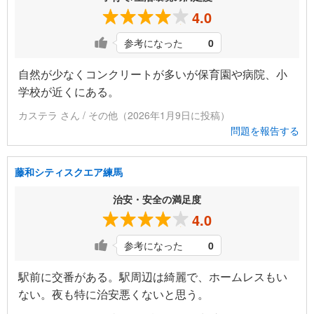
4.0
参考になった
0
自然が少なくコンクリートが多いが保育園や病院、小
学校が近くにある。
カステラ さん / その他（2026年1月9日に投稿）
問題を報告する
藤和シティスクエア練馬
治安・安全の満足度
4.0
参考になった
0
駅前に交番がある。駅周辺は綺麗で、ホームレスもい
ない。夜も特に治安悪くないと思う。