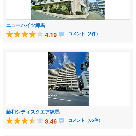
ニューハイツ練馬
4.19
コメント（8件）
藤和シティスクエア練馬
3.46
コメント（65件）