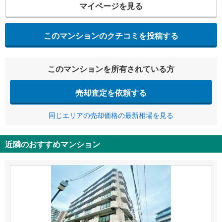
マイページを見る
このマンションのクチコミを投稿する
このマンションを所有されている方
売却査定を依頼する
同じエリアの売却価格の最新相場を見る
近隣のおすすめマンション