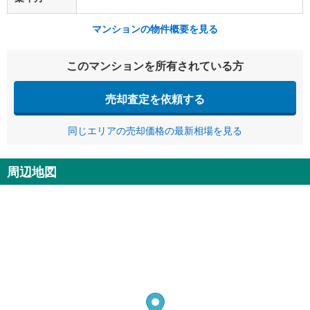
マンションの物件概要を見る
このマンションを所有されている方
売却査定を依頼する
同じエリアの売却価格の最新相場を見る
周辺地図