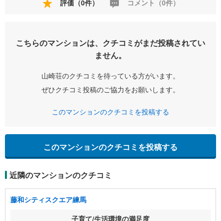
評価（0件）
コメント（0件）
こちらのマンションは、クチコミがまだ投稿されてい
ません。
山崎荘のクチコミを待っている方がいます。
ぜひクチコミ投稿のご協力をお願いします。
このマンションのクチコミを投稿する
このマンションのクチコミを投稿する
近隣のマンションのクチコミ
藤和シティスクエア練馬
子育て/生活環境の満足度