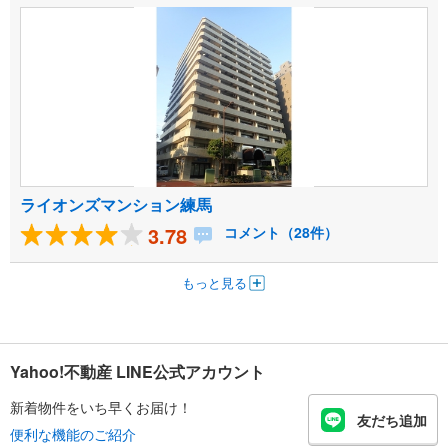
ライオンズマンション練馬
3.78
コメント（28件）
もっと見る
Yahoo!不動産 LINE公式アカウント
新着物件をいち早くお届け！
友だち追加
便利な機能のご紹介