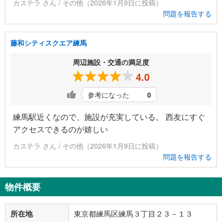
カステラ さん / その他（2026年1月9日に投稿）
問題を報告する
藤和シティスクエア練馬
周辺施設・交通の満足度
4.0
参考になった
0
練馬駅近くなので、施設が充実している。 西友にすぐ
アクセスできるのが嬉しい
カステラ さん / その他（2026年1月9日に投稿）
問題を報告する
物件概要
所在地
東京都練馬区練馬３丁目２３－１３