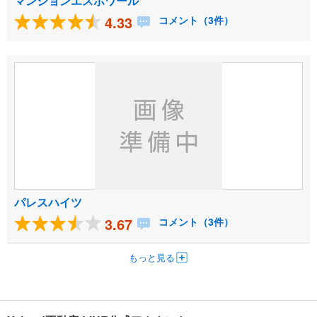
マンションエスポワール
4.33
コメント（3件）
パレスハイツ
3.67
コメント（3件）
もっと見る