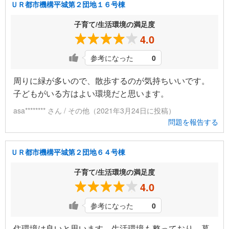
ＵＲ都市機構平城第２団地１６号棟
子育て/生活環境の満足度
4.0
参考になった
0
周りに緑が多いので、散歩するのが気持ちいいです。
子どもがいる方はよい環境だと思います。
asa******** さん / その他（2021年3月24日に投稿）
問題を報告する
ＵＲ都市機構平城第２団地６４号棟
子育て/生活環境の満足度
4.0
参考になった
0
住環境は良いと思います。生活環境も整っており、暮