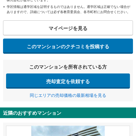
学区情報は通学区域を証明するものではありません。通学区域は正確でない場合が
ありますので、詳細については必ず各教育委員会、各市町村にお問合せください。
マイページを見る
このマンションのクチコミを投稿する
このマンションを所有されている方
売却査定を依頼する
同じエリアの売却価格の最新相場を見る
近隣のおすすめマンション