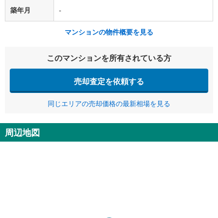
築年月
-
マンションの物件概要を見る
このマンションを所有されている方
売却査定を依頼する
同じエリアの売却価格の最新相場を見る
周辺地図