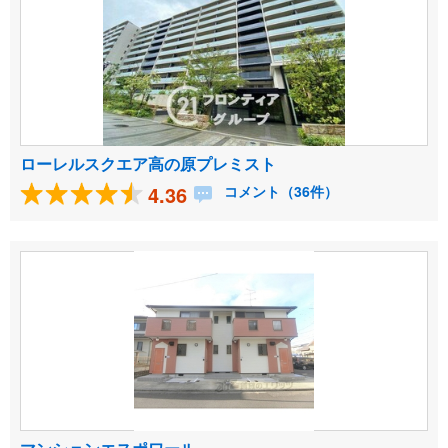
ローレルスクエア高の原プレミスト
4.36
コメント（36件）