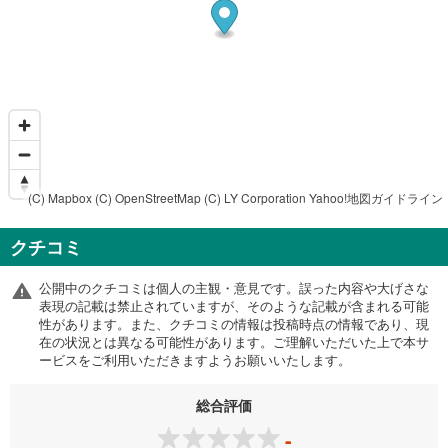
(C) Mapbox
(C) OpenStreetMap
(C) LY Corporation
Yahoo!地図ガイドライン
クチコミ
公開中のクチコミは個人の主観・意見です。誤った内容や大げさな
表現の記載は禁止されていますが、そのような記載が含まれる可能
性があります。また、クチコミの情報は投稿時点の情報であり、現
在の状況とは異なる可能性があります。ご理解いただいた上で本サ
ービスをご利用いただきますようお願いいたします。
総合評価
-