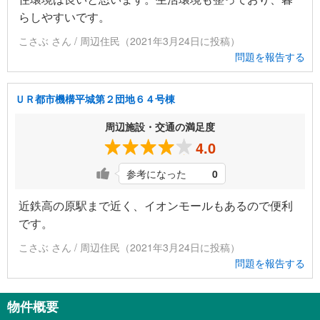
らしやすいです。
こさぶ さん / 周辺住民（2021年3月24日に投稿）
問題を報告する
ＵＲ都市機構平城第２団地６４号棟
周辺施設・交通の満足度
4.0
参考になった
0
近鉄高の原駅まで近く、イオンモールもあるので便利
です。
こさぶ さん / 周辺住民（2021年3月24日に投稿）
問題を報告する
物件概要