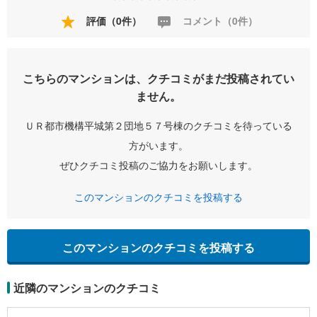
評価（0件）
コメント（0件）
こちらのマンションは、クチコミがまだ投稿されてい
ません。
ＵＲ都市機構平城第２団地５７号棟のクチコミを待っている
方がいます。
ぜひクチコミ投稿のご協力をお願いします。
このマンションのクチコミを投稿する
このマンションのクチコミを投稿する
近隣のマンションのクチコミ