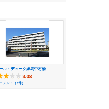
ール・デューク練馬中村橋
3.08
コメント（7件）