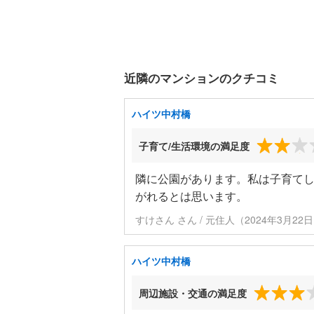
近隣のマンションのクチコミ
ハイツ中村橋
子育て/生活環境の満足度
隣に公園があります。私は子育て
がれるとは思います。
すけさん さん / 元住人（2024年3月22
ハイツ中村橋
周辺施設・交通の満足度