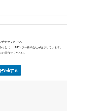
。
問い合わせください。
をもとに、LINEヤフー株式会社が提示しています。
にお問合せください。
を投稿する