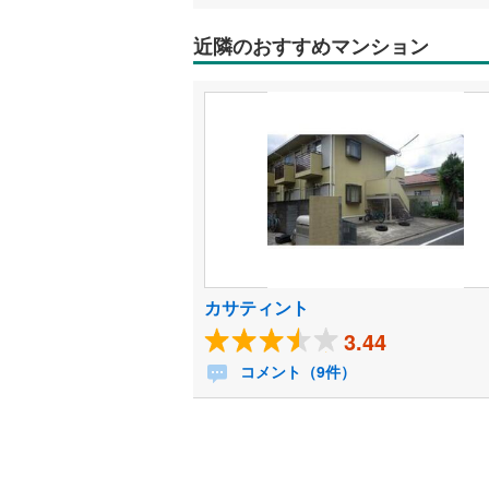
近隣のおすすめマンション
カサティント
3.44
コメント（9件）