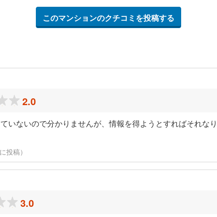
このマンションのクチコミを投稿する
2.0
していないので分かりませんが、情報を得ようとすればそれな
日に投稿）
3.0