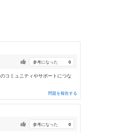
参考になった
0
りのコミュニティやサポートにつな
問題を報告する
参考になった
0