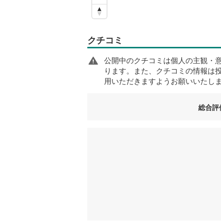
クチコミ
公開中のクチコミは個人の主観・
ります。また、クチコミの情報は
用いただきますようお願いいたし
総合評