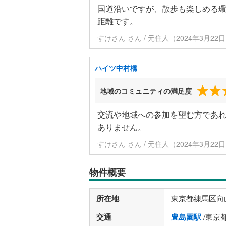
国道沿いですが、散歩も楽しめる
距離です。
すけさん さん / 元住人（2024年3月22
ハイツ中村橋
地域のコミュニティの満足度
交流や地域への参加を望む方であ
ありません。
すけさん さん / 元住人（2024年3月22
物件概要
所在地
東京都練馬区向
交通
豊島園駅
/東京