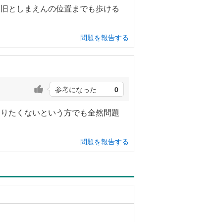
。旧としまえんの位置までも歩ける
問題を報告する
参考になった
0
わりたくないという方でも全然問題
問題を報告する