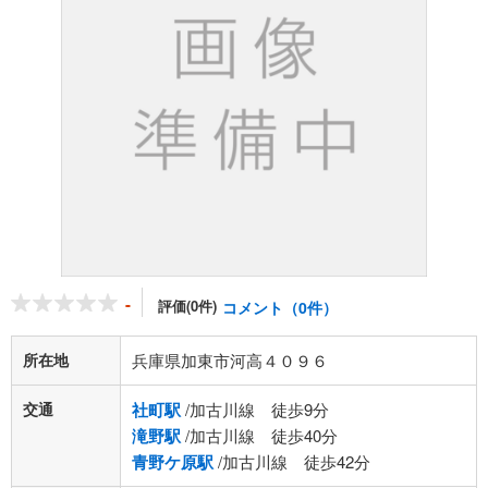
-
評価(0件)
コメント（0件）
所在地
兵庫県加東市河高４０９６
交通
社町駅
/加古川線 徒歩9分
滝野駅
/加古川線 徒歩40分
青野ケ原駅
/加古川線 徒歩42分