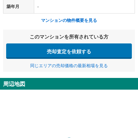
築年月
-
マンションの物件概要を見る
このマンションを所有されている方
売却査定を依頼する
同じエリアの売却価格の最新相場を見る
周辺地図