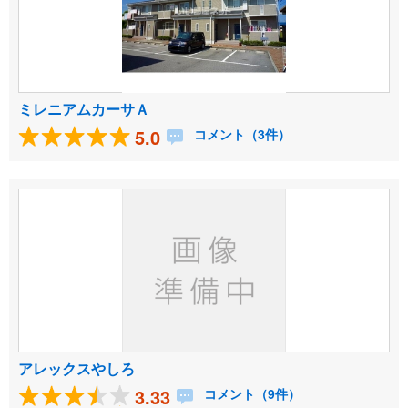
ミレニアムカーサＡ
5.0
コメント（3件）
アレックスやしろ
3.33
コメント（9件）