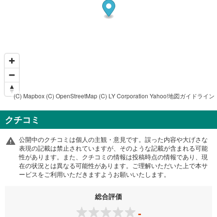
(C) Mapbox
(C) OpenStreetMap
(C) LY Corporation
Yahoo!地図ガイドライン
クチコミ
公開中のクチコミは個人の主観・意見です。誤った内容や大げさな
表現の記載は禁止されていますが、そのような記載が含まれる可能
性があります。また、クチコミの情報は投稿時点の情報であり、現
在の状況とは異なる可能性があります。ご理解いただいた上で本サ
ービスをご利用いただきますようお願いいたします。
総合評価
-