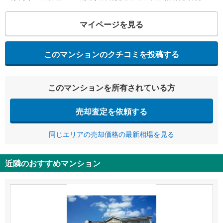
マイページを見る
このマンションのクチコミを投稿する
このマンションを所有されている方
売却査定を依頼する
同じエリアの売却価格の最新相場を見る
近隣のおすすめマンション