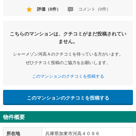
評価（0件）
コメント（0件）
こちらのマンションは、クチコミがまだ投稿されてい
ません。
シャーメゾン河高Ａのクチコミを待っている方がいます。
ぜひクチコミ投稿のご協力をお願いします。
このマンションのクチコミを投稿する
このマンションのクチコミを投稿する
物件概要
所在地
兵庫県加東市河高４０９６