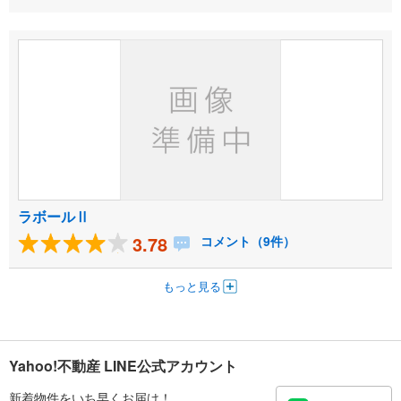
ラボールⅡ
3.78
コメント（9件）
もっと見る
Yahoo!不動産 LINE公式アカウント
新着物件をいち早くお届け！