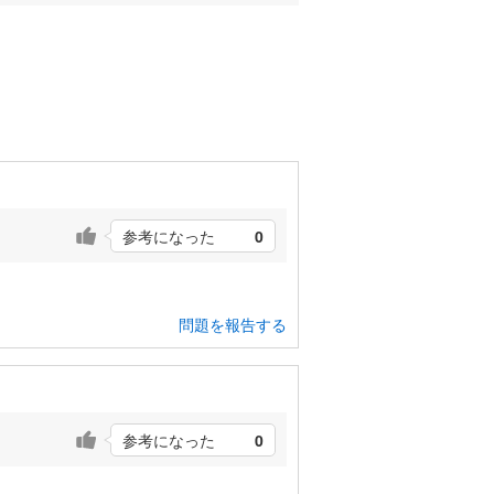
参考になった
0
問題を報告する
参考になった
0