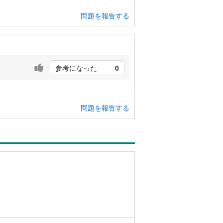
問題を報告する
参考になった
0
問題を報告する