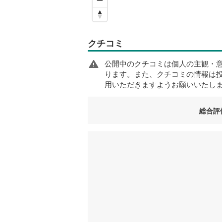
クチコミ
公開中のクチコミは個人の主観・
ります。また、クチコミの情報は
用いただきますようお願いいたし
総合評