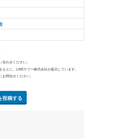
校
。
問い合わせください。
をもとに、LINEヤフー株式会社が提示しています。
にお問合せください。
を投稿する